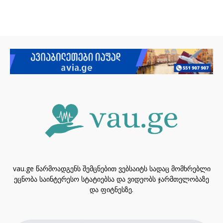
vau.ge წარმოადგენს შემცნებით ვებსაიტს სადაც მომხრებლი
ეცნობა საინტერესო სტატიებსა და ვიდეობს ჯარმთელობაზე
და ფიტნესზე.