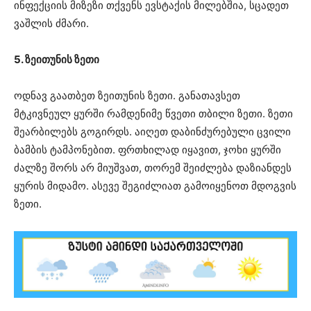
ინფექციის მიზეზი თქვენს ევსტაქის მილებშია, სცადეთ
ვაშლის ძმარი.
5. ზეითუნის ზეთი
ოდნავ გაათბეთ ზეითუნის ზეთი. განათავსეთ
მტკივნეულ ყურში რამდენიმე წვეთი თბილი ზეთი. ზეთი
შეარბილებს გოგირდს. აიღეთ დაბინძურებული ცვილი
ბამბის ტამპონებით. ფრთხილად იყავით, ჯოხი ყურში
ძალზე შორს არ მიუშვათ, თორემ შეიძლება დაზიანდეს
ყურის მიდამო. ასევე შეგიძლიათ გამოიყენოთ მდოგვის
ზეთი.