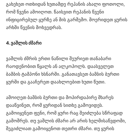
გახეხეთ ოთხიდან ხუთამდე რეჰანის ახალი ფოთოლი,
რომ წვენი ამოიღოთ. წაისვით რეჰანის წვენი
ინფიცირებულ ყურზე ან მის გარშემო. მოერიდეთ ყურის
არხში წვენის მოხვედრას.
4. ვაშლის ძმარი
ვაშლის ძმრის ერთი ნაწილი შეურიეთ თანაბარი
რაოდენობით წყალს ან ალკოჰოლს. დაასველეთ
ბამბის ტამპონი ხსნარში. განათავსეთ ბამბის ბურთი
ყურში და გააჩერეთ დაახლოებით ხუთი წუთი.
ამოიღეთ ბამბის ბურთი და მოპირდაპირე მხარეს
დააწვინეთ, რომ ყურიდან სითხე გამოვიდეს.
გამოიყენეთ ფენი, რომ ყური რაც შეიძლება სწრაფად
გამოშრეს. თუ ვაშლის ძმარი არ არის ხელმისაწვდომი,
შეგიძლიათ გამოიყენოთ თეთრი ძმარი. თუ ყურის