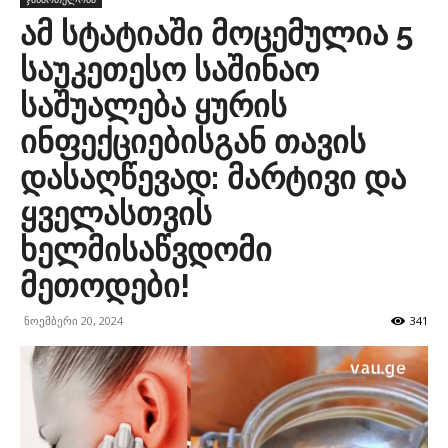
ამ სტატიაში მოცემულია 5
საუკეთესო საშინაო
საშუალება ყურის
ინფექციებისგან თავის
დასაღწევად: მარტივი და
ყველასთვის
ხელმისაწვდომი
მეთოდები!
ნოემბერი 20, 2024
341