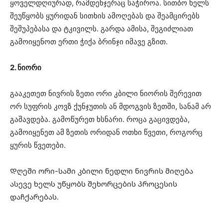
ყოველდღიურად, რამდენჯერაც საჭიროა. სითბო ხელს
შეუწყობს ყურიდან სითხის ამოღებას და შეამცირებს
შეშუპებასა და ტკივილს. გარდა ამისა, შეგიძლიათ
გამოიყენოთ ერთი ჭიქა ბრინჯი იმავე გზით.
2. ნიორი
გააკეთეთ ნივრის ზეთი ორი კბილი ნიორის შერევით
ორ სუფრის კოვზ ქუნჯუთის ან მდოგვის ზეთში, სანამ არ
გაშავდება. გამოწურეთ ხსნარი. როცა გაცივდება,
გამოიყენეთ ამ ზეთის ორიდან ოთხი წვეთი, როგორც
ყურის წვეთები.
Დღეში ორი-სამი კბილი ნედლი ნივრის მიღება
ასევე ხელს უწყობს შეხორცების პროცესის
დაჩქარებას.