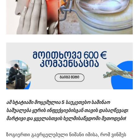
ამ სტატიაში მოცემულია 5 საუკეთესო საშინაო
საშუალება ყურის ინფექციებისგან თავის დასაღწევად:
მარტივი და ყველასთვის ხელმისაწვდომი მეთოდები!
ზოგიერთი გავრცელებული ნიშანი იმისა, რომ ვინმეს