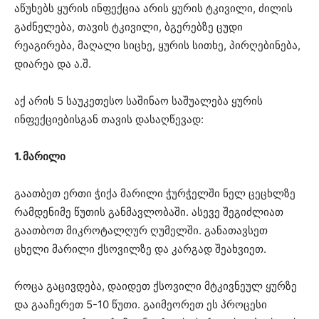
აწუხებს ყურის ინფექცია არის ყურის ტკივილი, ძილის
გაძნელება, თავის ტკივილი, ბგერებზე ცუდი
რეაგირება, მაღალი სიცხე, ყურის სითხე, პირღებინება,
დიარეა და ა.შ.
აქ არის 5 საუკეთესო საშინაო საშუალება ყურის
ინფექციებისგან თავის დასაღწევად:
1. მარილი
გაათბეთ ერთი ჭიქა მარილი ჭურჭელში ნელ ცეცხლზე
რამდენიმე წუთის განმავლობაში. ასევე შეგიძლიათ
გაათბოთ მიკროტალღურ ღუმელში. განათავსეთ
ცხელი მარილი ქსოვილზე და კარგად შეახვიეთ.
როცა გაცივდება, დაიდეთ ქსოვილი მტკივნეულ ყურზე
და გააჩერეთ 5-10 წუთი. გაიმეორეთ ეს პროცესი