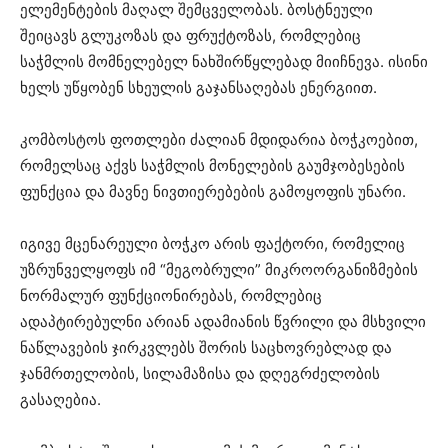
ელემენტების მაღალ შემცველობას. ბოსტნეული
შეიცავს გლუკოზას და ფრუქტოზას, რომლებიც
საჭმლის მომნელებელ ნახშირწყლებად მიიჩნევა. ისინი
ხელს უწყობენ სხეულის გაჯანსაღებას ენერგიით.
კომბოსტოს ფოთლები ძალიან მდიდარია ბოჭკოებით,
რომელსაც აქვს საჭმლის მონელების გაუმჯობესების
ფუნქცია და მავნე ნივთიერებების გამოყოფის უნარი.
იგივე მცენარეული ბოჭკო არის ფაქტორი, რომელიც
უზრუნველყოფს იმ “მეგობრული” მიკროორგანიზმების
ნორმალურ ფუნქციონირებას, რომლებიც
ადაპტირებულნი არიან ადამიანის წვრილი და მსხვილი
ნაწლავების ჯირკვლებს შორის საცხოვრებლად და
ჯანმრთელობის, სილამაზისა და დღეგრძელობის
გასაღებია.