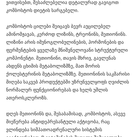
ვითვისებთ, შესაძლებელია დეტალურად გავიგოთ
კომბოსტოს დიეტის სარგებელი.
კომბოსტოს ცილები შეიცავს ბევრ აუცილებელ
ამინომჟავას, კერძოდ ლიზინს, ტრეონინს, მეთიონინს.
ლიზინი არის იმუნოგლობულინების, ჰორმონების და
ფერმენტების ყველაზე მნიშვნელოვანი სტრუქტურული
კომპონენტი. მეთიონინი, თავის მხრივ, გავლენას
ახდენს ცხიმის მეტაბოლიზმზე, მათ შორის
ქოლესტერინის მეტაბოლიზმზე. მეთიონინის საკმარისი
მიღება საკვებ პროდუქტებში უზრუნველყოფს ღვიძლის
ნორმალურ ფუნქციონირებას და ხელს უშლის
ათეროსკლეროზს.
დღეს მეთიონინს და, შესაბამისად, კომბოსტოს, ასევე
მიეწერება ანტიდეპრესანტული აქტივობა, რაც
ვლინდება სიმპათოადრენალური სისტემის