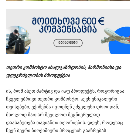
თეთრი კომბოსტო ახალგაზრდობის, ჰარმონიისა და
დღეგრძელობის პროდუქტია
ის, რომ ასეთ მარტივ და იაფ პროდუქტს, როგორიცაა
ჩვეულებრივი თეთრი კომბოსტო, აქვს უნიკალური
თვისებები, ექიმებმა იცოდნენ უძველესი დროიდან,
მხოლოდ მათ არ შეეძლოთ მეცნიერულად
დაასაბუთება თავიანთი თეორიების. დღეს, როდესაც
ჩვენ ბევრი ბიოქიმიური პროცესის გააზრებას