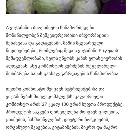
A ვიტამინის ბიოქიმიური წინამორბედები
მონაწილეობენ მემკვიდრეობითი ინფორმაციის
შენახვასა და გადაცემაში, მაშინ მცენარეული
ნივთიერებები, რომლებიც შედის ვიტამინი P ჯგუფის
შემადგენლობაში, ხელს უწყობს კანის ელასტიურობის
აღდგენას. ანუ კომბოსტოს კერძების რეგულარული
მოხმარება სახის გაახალგაზრდავების წინაპირობაა.
თეთრი კომბოსტო შეიცავს ნუტრიენტებისა და
ვიტამინების მთელ კომპლექსს. კალორიული
კომბოსტო არის 27 კკალ 100 გრამ სუფთა პროდუქტზე.
პროდუქტის საკვები ღირებულება მოიცავს ცილების,
ცხიმების, ნახშირწყლების, დიეტური ბოჭკოების,
ორგანული მჟავების, ვიტამინების, მიკრო და მაკრო