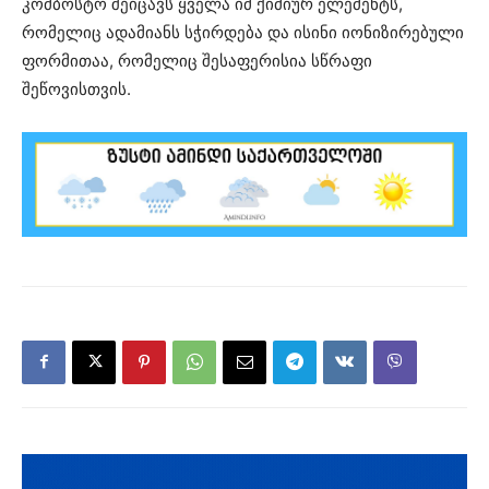
კომბოსტო შეიცავს ყველა იმ ქიმიურ ელემენტს,
რომელიც ადამიანს სჭირდება და ისინი იონიზირებული
ფორმითაა, რომელიც შესაფერისია სწრაფი
შეწოვისთვის.