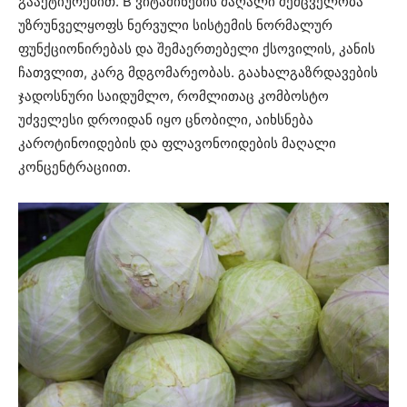
გააქტიურებით. B ვიტამინების მაღალი შემცველობა
უზრუნველყოფს ნერვული სისტემის ნორმალურ
ფუნქციონირებას და შემაერთებელი ქსოვილის, კანის
ჩათვლით, კარგ მდგომარეობას. გაახალგაზრდავების
ჯადოსნური საიდუმლო, რომლითაც კომბოსტო
უძველესი დროიდან იყო ცნობილი, აიხსნება
კაროტინოიდების და ფლავონოიდების მაღალი
კონცენტრაციით.