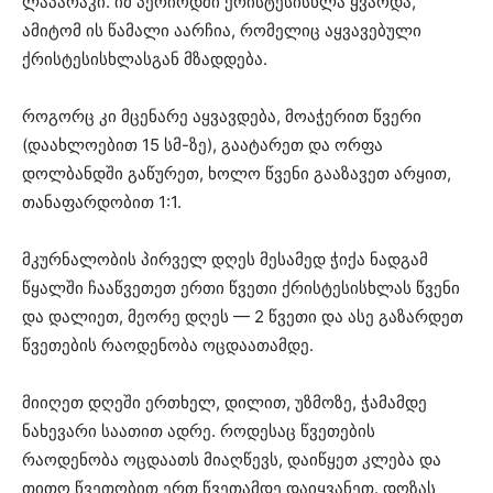
ლაპარაკი. იმ პერიოდში ქრისტესისხლა ყვაოდა,
ამიტომ ის წამალი აარჩია, რომელიც აყვავებული
ქრისტესისხლასგან მზადდება.
როგორც კი მცენარე აყვავდება, მოაჭერით წვერი
(დაახლოებით 15 სმ-ზე), გაატარეთ და ორფა
დოლბანდში გაწურეთ, ხოლო წვენი გააზავეთ არყით,
თანაფარდობით 1:1.
მკურნალობის პირველ დღეს მესამედ ჭიქა ნადგამ
წყალში ჩააწვეთეთ ერთი წვეთი ქრისტესისხლას წვენი
და დალიეთ, მეორე დღეს — 2 წვეთი და ასე გაზარდეთ
წვეთების რაოდენობა ოცდაათამდე.
მიიღეთ დღეში ერთხელ, დილით, უზმოზე, ჭამამდე
ნახევარი საათით ადრე. როდესაც წვეთების
რაოდენობა ოცდაათს მიაღწევს, დაიწყეთ კლება და
თითო წვეთობით ერთ წვეთამდე დაიყვანეთ. დოზას