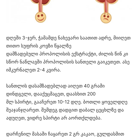
დღეში 3-ჯერ, ჭამამდე ნახევარი საათით ადრე, მიიღეთ
თითო სუფრის კოვზი წყალზე
დამზადებული პროპოლისის ექსტრაქტი, ძილის წინ კი
სწორ ნაწლავში პროპოლისის სანთელი გაიკეთეთ. ასე
იმკურნალეთ 2-4 კვირა.
სანთლის დასამზადებლად აიღეთ 40 გრამი
დინდგელი, დააქუცმაცეთ, დაასხით 200
მლ სპირტი, გააჩერეთ 10-12 დღე. ბოთლი ყოველდღე
შეაჯანჯღარეთ. შემდეგ დადგით დაბალ ცეცხლზე და
ადუღეთ, ვიდრე სპირტი არ აორთქლდება.
დარჩენილ მასაში ჩაყარეთ 2 გრ კაკაო, გულდასმით