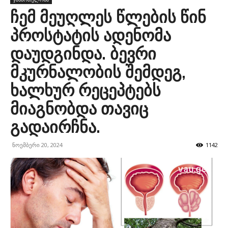
ჩემ მეუღლეს წლების წინ
პროსტატის ადენომა
დაუდგინდა. ბევრი
მკურნალობის შემდეგ,
ხალხურ რეცეპტებს
მიაგნობდა თავიც
გადაირჩნა.
ნოემბერი 20, 2024
1142