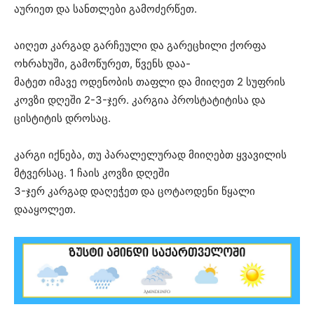
აურიეთ და სანთლები გამოძერწეთ.
აიღეთ კარგად გარჩეული და გარეცხილი ქორფა
ოხრახუში, გამოწურეთ, წვენს დაა-
მატეთ იმავე ოდენობის თაფლი და მიიღეთ 2 სუფრის
კოვზი დღეში 2-3-ჯერ. კარგია პროსტატიტისა და
ცისტიტის დროსაც.
კარგი იქნება, თუ პარალელურად მიიღებთ ყვავილის
მტვერსაც. 1 ჩაის კოვზი დღეში
3-ჯერ კარგად დაღეჭეთ და ცოტაოდენი წყალი
დააყოლეთ.