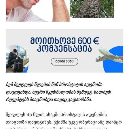
ჩემ მეუღლეს წლების წინ პროსტატის ადენომა
დაუდგინდა. ბევრი მკურნალობის შემდეგ, ხალხურ
რეცეპტებს მიაგნობდა თავიც გადაირჩნა.
მეუღლეს 45 წლის ასაკში პროსტატის ადენომის
დიაგნოზი დაუდგინეს. ექიმმა უკვე ოპერაციაზე დაიწყო