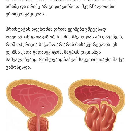
არამც და არამც არ გადააჭარბოთ! მკურნალობისას
ერიდეთ გაციებას.
პროსტატის ადენომის დროს ექიმები უმეტესად
ოპერაციას გვთავაზობენ. იმის მტკიცებას არ დავიწყებ,
რომ ოპერაცია საჭირო არ არის რასაკვირველია, ეს
ექიმმა უნდა გადაწყვიტოს, მაგრამ ვიცი სხვა
საშუალებებიც, რომლებიც ბაბუამ საკუთარ თავზე მაქვს
გამოსცადა.