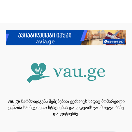
vau.ge წარმოადგენს შემცნებით ვებსაიტს სადაც მომხრებლი
ეცნობა საინტერესო სტატიებსა და ვიდეობს ჯარმთელობაზე
და ფიტნესზე.