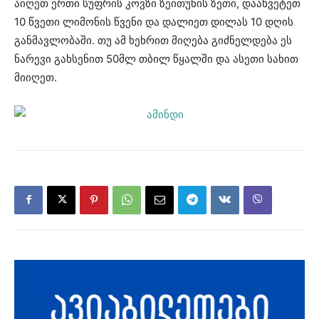
აიღეთ ერთი სუფრის კოვზი ზეითუნის ზეთი, დააწვეტეთ
10 წვეთი ლიმონის წვენი და დალიეთ დილას 10 დღის
განმავლობაში. თუ ამ ხეხრით მიღება გიძნელდება ეს
ნარევი გახსენით 50მლ თბილ წყალში და ასეთი სახით
მიიღეთ.