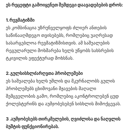
ეს რეცეფტი გამოიყენეთ შემდეგი დაავადებების დროს:
1. რევმატიზმი
ეს კომბინაცია უზრუნველყოფს ძლიერ ანთების
საწინააღმდეგო თვისებებს, რომლებიც უაღრესად
სასარგებლოა რევმატიზმისთვის. ამ საშუალების
რეგულარული მოხმარება ხელს უწყობს სახსრების
ტკივილის ეფექტურად მოხსნას.
2. გულსისხლძარღვთა პრობლემები
ეს საშუალება ხელს უშლის და მკურნალობს გულის
პრობლემებს ცხიმოვანი მჟავების მაღალი
შემცველობის გამო, რომლებიც აკონტროლებენ ცუდ
ქოლესტერინს და აუმჯობესებენ სისხლის მიმოქცევას.
3 .აუმჯობესებს თირკმელების, ღვიძლისა და ნაღვლის
ბუშტის ფუნქციონირებას.