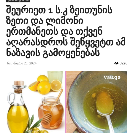
შეურიეთ 1 ს.კ ზეითუნის
ზეთი და ლიმონი
ერთმანეთს და თქვენ
აღარასდროს შეწყვეტთ ამ
ნაზავის გამოყენებას
ნოემბერი 20, 2024
3226