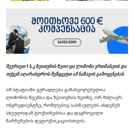
შეურიეთ 1 ს.კ ზეითუნის ზეთი და ლიმონი ერთმანეთს და
თქვენ აღარასდროს შეწყვეტთ ამ ნაზავის გამოყენებას
Ამ სტატიაში ყურადღება გამახვილებულია
ლიმონის წვენსა და ზეითუნის ზეთზე, ორ მძლავრ
ინგრედიენტზე, რომლებიც სასწაულებს ახდენენ
სხეულიდან ტოქსინებისა და დაგროვილი
ნარჩენების დეტოქსიკაციისთვის.