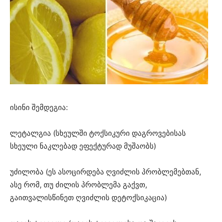
ისინი შემდეგია:
ლეტალგია (სხეულში ტოქსიკური დაგროვებისას
სხეული ნაკლებად ეფექტურად მუშაობს)
უძილობა (ეს ასოცირდება ღვიძლის პრობლემებთან,
ასე რომ, თუ ძილის პრობლემა გაქვთ,
გაითვალისწინეთ ღვიძლის დეტოქსიკაცია)