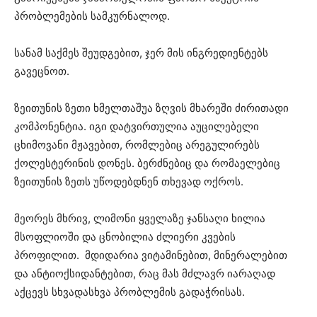
პრობლემების სამკურნალოდ.
სანამ საქმეს შეუდგებით, ჯერ მის ინგრედიენტებს
გავეცნოთ.
ზეითუნის ზეთი ხმელთაშუა ზღვის მხარეში ძირითადი
კომპონენტია. იგი დატვირთულია აუცილებელი
ცხიმოვანი მჟავებით, რომლებიც არეგულირებს
ქოლესტერინის დონეს. ბერძნებიც და რომაელებიც
ზეითუნის ზეთს უწოდებდნენ თხევად ოქროს.
მეორეს მხრივ, ლიმონი ყველაზე ჯანსაღი ხილია
მსოფლიოში და ცნობილია ძლიერი კვების
პროფილით. მდიდარია ვიტამინებით, მინერალებით
და ანტიოქსიდანტებით, რაც მას მძლავრ იარაღად
აქცევს სხვადასხვა პრობლემის გადაჭრისას.