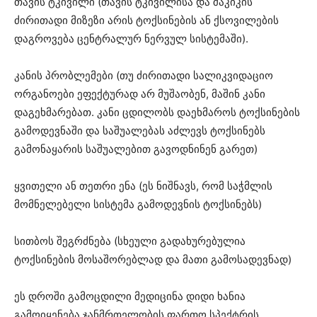
თავის ტკივილი (თავის ტკივილისა და შაკიკის
ძირითადი მიზეზი არის ტოქსინების ან ქსოვილების
დაგროვება ცენტრალურ ნერვულ სისტემაში).
კანის პრობლემები (თუ ძირითადი სალიკვიდაციო
ორგანოები ეფექტურად არ მუშაობენ, მაშინ კანი
დაგეხმარებათ. კანი ცდილობს დაეხმაროს ტოქსინების
გამოდევნაში და საშუალებას აძლევს ტოქსინებს
გამონაყარის საშუალებით გავოდნინენ გარეთ)
ყვითელი ან თეთრი ენა (ეს ნიშნავს, რომ საჭმლის
მომნელებელი სისტემა გამოდევნის ტოქსინებს)
სითბოს შეგრძნება (სხეული გადახურებულია
ტოქსინების მოსაშორებლად და მათი გამოსადევნად)
ეს დროში გამოცდილი მედიცინა დიდი ხანია
გამოიყენება ჯანმრთელობის ფართო სპექტრის