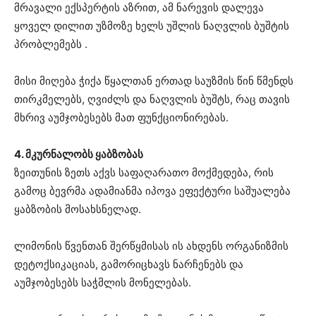
მრავალი ექსპერტის აზრით, ამ ნარევის დალევა
ყოველ დილით უზმოზე ხელს უშლის ნაღვლის ბუშტის
პრობლემებს .
მისი მიღება ჭიქა წყალთან ერთად საუზმის წინ წმენდს
თირკმელებს, ღვიძლს და ნაღვლის ბუშტს, რაც თავის
მხრივ აუმჯობესებს მათ ფუნქციონირებას.
4. მკურნალობს ყაბზობას
ზეითუნის ზეთს აქვს საფაღარათო მოქმედება, რის
გამოც ბევრმა ადამიანმა იპოვა ეფექტური საშუალება
ყაბზობის მოსახსნელად.
ლიმონის წვენთან შერწყმისას ის ახდენს ორგანიზმის
დეტოქსიკაციას, გამორიცხავს ნარჩენებს და
აუმჯობესებს საჭმლის მონელებას.