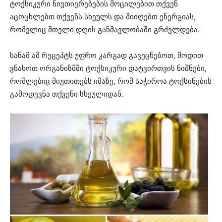
ტოქსიკური ნივთიერებების მოცილებით თქვენ
აცოცხლებთ თქვენს სხეულს და მიიღებთ ენერგიას,
რომელიც მთელი დღის განმავლობაში გრძელდება.
სანამ ამ რეცეპტს უფრო კარგად გავეცნებოთ, მოდით
ვნახოთ ორგანიზმში ტოქსიკური დატვირთვის ნიშნები,
რომლებიც მიუთითებს იმაზე, რომ საჭიროა ტოქსინების
გამოდევნა თქვენი სხეულიდან.