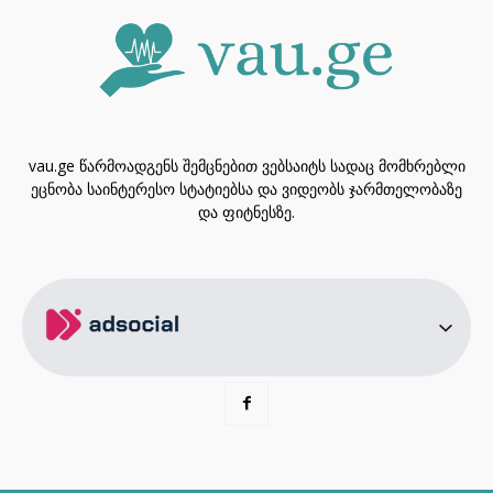
vau.ge წარმოადგენს შემცნებით ვებსაიტს სადაც მომხრებლი
ეცნობა საინტერესო სტატიებსა და ვიდეობს ჯარმთელობაზე
და ფიტნესზე.