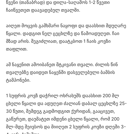
წვენი (თანაბრად) და დილა-საღამოს 1-2 წვეთი
ჩაიწვეთეთ დაავადებულ თვალში.
აიღეთ მოცვის გამხმარი ნაყოფი და დაასხით მდუღარე
წყალი. დადგით ნელ ცეცხლზე და წამოადუღეთ. ჩაი
მზად არის. შეგიძლიათ, დაატკბოთ 1 ჩაის კოვზი
თაფლით.
ამ ნაყენით ამოიბანეთ მტკივანი თვალი. ძილის წინ
თვალებზე დაიდეთ ნაყენში დასველებული ბამბის
ტამპონები.
1 სუფრის კოვზ დაჭრილ ოხრახუშს დაასხით 200 მლ
ცხელი წყალი და ადუღეთ ძალიან დაბალ ცეცხლზე 25-
30 წუთი, შემდეგ გადმოდგით ქურიდან, გააცივეთ,
გაწურეთ, დაუმატეთ იმდენი ცხელი წყალი, რომ 200
მლ-მდე შეივსოს და მიიღეთ 2 სუფრის კოვზი დღეში 3-