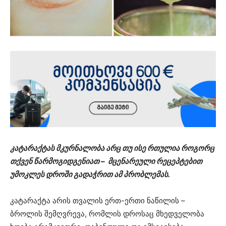
კატარაქტას მკურნალობა არც თუ ისე რთულია როგორც
თქვენ წარმოგიდგენიათ – მცენარეული რეცეპტებით
უმოკლეს დროში გადაჭრით ამ პრობლემას.
კატარაქტა არის თვალის ერთ-ერთი ნაწილის –
ბროლის შემღვრევა, რომლის დროსაც მხედველობა