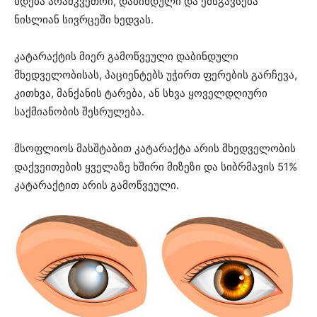
ხდება არამკვეთრი, დაბინდული და ემსგავსება
ნისლიან სივრცეში ხედვას.
კატარაქტის მიერ გამოწვეული დაბინდული
მხედველობისას, პაციენტებს უჭირთ ფერების გარჩევა,
კითხვა, მანქანის ტარება, ან სხვა ყოველდღიური
საქმიანობის შესრულება.
მსოფლიოს მასშტაბით კატარაქტა არის მხედველობის
დაქვეითების ყველაზე ხშირი მიზეზი და სიბრმავის 51%
კატარაქტით არის გამოწვეული.