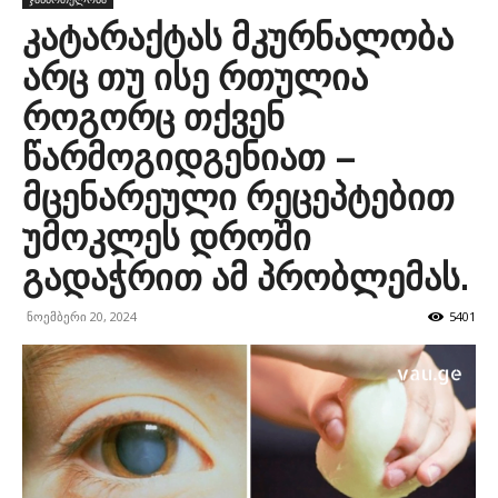
კატარაქტას მკურნალობა
არც თუ ისე რთულია
როგორც თქვენ
წარმოგიდგენიათ –
მცენარეული რეცეპტებით
უმოკლეს დროში
გადაჭრით ამ პრობლემას.
ნოემბერი 20, 2024
5401