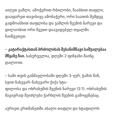
აიღეთ ვაშლი, ამოჭერით რბილობი, ჩაასხით თაფლი,
დააფარეთ თავისივე ამონაჭერი, ორი საათის შემდეგ
გადმოასხით თაფლისა და ვაშლის წვენის ნარევი და
დილაობით ორი წვეთი დაავადებულ თვალში
ჩაიწვეთეთ.
–
კატარაქტასთან ბრძოლისას შესანიშნავი საშუალებაა
მწვანე ჩაი.
სასურველია, დღეში 2 ფინჯანი მაინც
დალიოთ.
– სამი თვის განმავლობაში დღეში 3-ჯერ, ჭამის წინ,
სვით ნახევარ-ნახევარი ჭიქა სტა-
ფილოსა და ოხრახუშის წვენის ნარევი (3:1). ოხრახუშის
მაგივრად შეიძლება ჭარხლის წვენის გამოყენებაც.
აურიეთ ერთმანეთში ახალი თაფლი და სტაფილოს