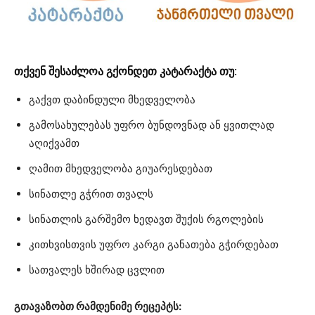
თქვენ შესაძლოა გქონდეთ კატარაქტა თუ:
გაქვთ დაბინდული მხედველობა
გამოსახულებას უფრო ბუნდოვნად ან ყვითლად
აღიქვამთ
ღამით მხედველობა გიუარესდებათ
სინათლე გჭრით თვალს
სინათლის გარშემო ხედავთ შუქის რგოლების
კითხვისთვის უფრო კარგი განათება გჭირდებათ
სათვალეს ხშირად ცვლით
გთავაზობთ რამდენიმე რეცეპტს: