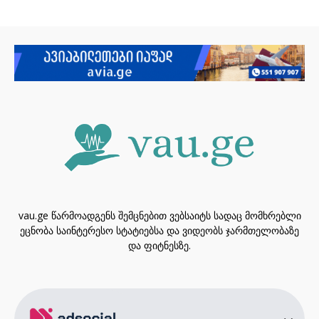
vau.ge წარმოადგენს შემცნებით ვებსაიტს სადაც მომხრებლი
ეცნობა საინტერესო სტატიებსა და ვიდეობს ჯარმთელობაზე
და ფიტნესზე.