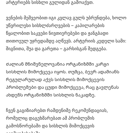
არტერიებს სისხლი გულიდან გამოაქვთ.
ვენების მეშვეობით იგი კვლავ გულს უბრუნდება, ხოლო
უწვრილესი სისხლძარღვების – კაპილარების
წყალობით საკვები ნივთიერებები და ჟანგბადი
თითოეულ უჯრედამდე აღწევს. არტერიის კედელი სამი:
შიგნითა, შუა და გარეთა – გარსისგან შედგება.
Ძალიან მნიშვნელოვანია ორგანიზმში კარგი
სისხლის მიმოქცევა იყოს. თუმცა, ბევრ ადამიანს
რეგულარულად აქვს სისხლის მიმოქცევის
პრობლემები და ცუდი მიმოქცევა, რაც გავლენას
ახდენს ორგანიზმში სისხლის ნაკადზე.
ჩვენ გაგიზიარებთ რამდენიმე რეკომენდაციას,
რომელიც დაგეხმარებათ ამ პრობლემის
გამოსწორებაში და სისხლის მიმოქცევის