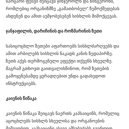
საოცარი ფესვი შეიცავს ჯინჯეროლს და ზინგერონს,
რომლებიც ორგანიზმზე „გამათბობელ“ ზემოქმედებას
ახდენენ და ამით აუმჯობესებენ სისხლის მიმოქცევას.
ჯანჯაფილის, დარიჩინის და როზმარინის ზეთი
სასიცოცხლო ზეთები აფართოებს სისხლძარღვებს და
ამით არბილებს სისხლის ნაკადს კანის ზედაპირზე.
ზეთს აქვს თერმოგენული ეფექტი თქვენს სხეულზე.
მაგრამ გთხოვთ გაითვალისწინოთ, რომ ზეთების
გამოყენებამდე ყურადღებით უნდა გადახედოთ
ინსტრუქციებს.
კაიენის წიწაკა
კაიენის წიწაკა შეიცავს ნაერთს კაპსაიცინს, რომელიც
აცოცხლებს სისხლს სხეულისა და ორგანოების
მეშვეობით. კაპსაიცინი ასევე ამსუბუქებს გვერდით