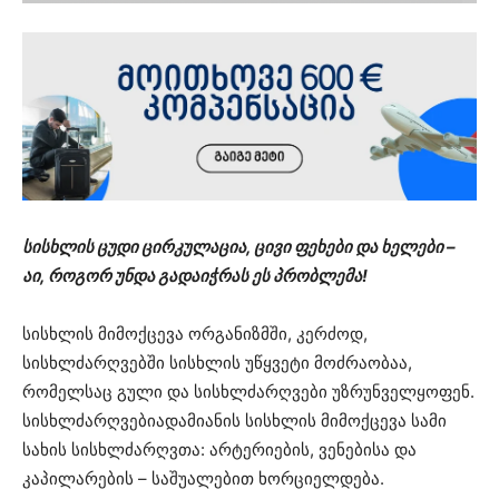
სისხლის ცუდი ცირკულაცია, ცივი ფეხები და ხელები –
აი, როგორ უნდა გადაიჭრას ეს პრობლემა!
სისხლის მიმოქცევა ორგანიზმში, კერძოდ,
სისხლძარღვებში სისხლის უწყვეტი მოძრაობაა,
რომელსაც გული და სისხლძარღვები უზრუნველყოფენ.
სისხლძარღვებიადამიანის სისხლის მიმოქცევა სამი
სახის სისხლძარღვთა: არტერიების, ვენებისა და
კაპილარების – საშუალებით ხორციელდება.