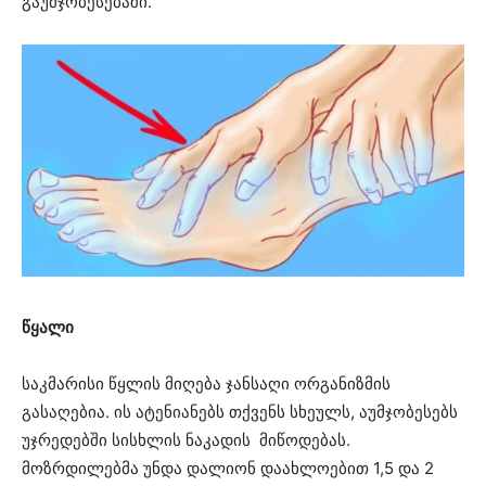
გაუმჯობესებაში.
წყალი
საკმარისი წყლის მიღება ჯანსაღი ორგანიზმის
გასაღებია. ის ატენიანებს თქვენს სხეულს, აუმჯობესებს
უჯრედებში სისხლის ნაკადის მიწოდებას.
მოზრდილებმა უნდა დალიონ დაახლოებით 1,5 და 2