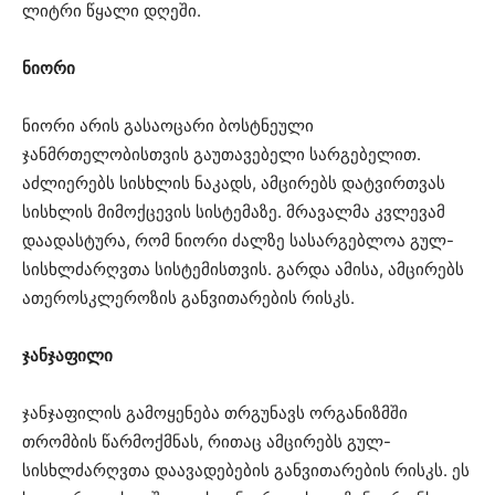
ლიტრი წყალი დღეში.
ნიორი
ნიორი არის გასაოცარი ბოსტნეული
ჯანმრთელობისთვის გაუთავებელი სარგებელით.
აძლიერებს სისხლის ნაკადს, ამცირებს დატვირთვას
სისხლის მიმოქცევის სისტემაზე. მრავალმა კვლევამ
დაადასტურა, რომ ნიორი ძალზე სასარგებლოა გულ-
სისხლძარღვთა სისტემისთვის. გარდა ამისა, ამცირებს
ათეროსკლეროზის განვითარების რისკს.
ჯანჯაფილი
ჯანჯაფილის გამოყენება თრგუნავს ორგანიზმში
თრომბის წარმოქმნას, რითაც ამცირებს გულ-
სისხლძარღვთა დაავადებების განვითარების რისკს. ეს