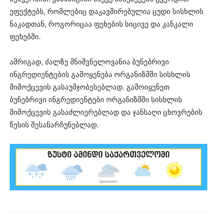
ეფექტებს, რომლებიც დაკავშირებულია ცუდი სისხლის
ნაკადთან, როგორიცაა ფეხების სიცივე და კანკალი
ფეხებში.
ამრიგად, ძალზე მნიშვნელოვანია ბუნებრივი
ინგრედიენტების გამოყენება ორგანიზმში სისხლის
მიმოქცევის გასაუმჯობესებლად. გამოიყენეთ
ბუნებრივი ინგრედიენტები ორგანიზმში სისხლის
მიმოქცევის გასაძლიერებლად და ჯანსაღი ცხოვრების
წესის შესანარჩუნებლად.