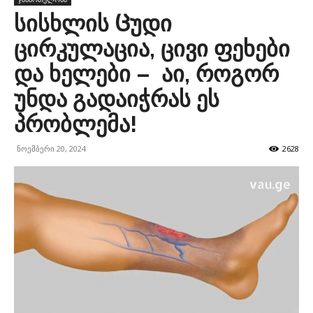
სისხლის Ცუდი
ცირკულაცია, ცივი ფეხები
და ხელები – აი, როგორ
უნდა გადაიჭრას ეს
პრობლემა!
ნოემბერი 20, 2024
2628