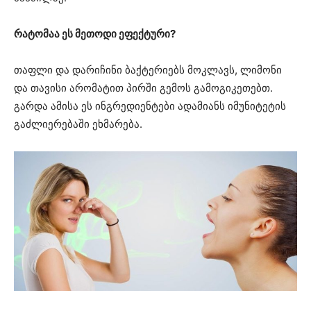
რატომაა ეს მეთოდი ეფექტური?
თაფლი და დარიჩინი ბაქტერიებს მოკლავს, ლიმონი
და თავისი არომატით პირში გემოს გამოგიკეთებთ.
გარდა ამისა ეს ინგრედიენტები ადამიანს იმუნიტეტის
გაძლიერებაში ეხმარება.