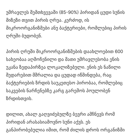
უმრავლეს შემთხვევაში (85-90%) პირიდან ცუდი სუნის
მიზეზი თვით პირის ღრუა. კერძოდ, ის
მიკროორგანიზმები ანუ ბაქტერიები, რომლებიც პირის
ღრუში ბუდობენ.
პირის ღრუში მიკროორგანიზმების დაახლოებით 600
სახეობაა აღმოჩენილი და მათი უმრავლესობა ენის
უკანა ზედაპირზეა ლოკალიზებული. ენის ეს ნაწილი
შედარებით მშრალია და ცუდად იწმინდება, რაც
ბაქტერიების ზრდის საუკეთესო პირობაა, რომლებიც
საკვების ნარჩენებზე კარგ გარემოს პოულობენ
ზრდისთვის.
დილით, ახალ გაღვიძებულზე ბევრი ამჩნევს რომ
პირიდან არასასიამოვნო სუნი აქვს. ეს
განპირობებულია იმით, რომ ძილის დროს ორგანიზმი