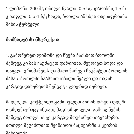
1 ლიმონი, 200 მგ თბილი წყალი, 0,5 ს/კ დარიჩნი, 1,5 ჩ/
კ თაფლი, 0,5-1 ჩ/კ სოდა, ბოთლი ან სხვა თავსაფრიანი
მინის ჭურჭელი
მომზადების ინსტრუქცია:
1. გამოწურეთ ლიმონი და წვენი ჩაასხით ბოთლში,
შემდეგ კი მას ჩაუმატეთ დარიჩინი. შეურიეთ სოდა და
თაფლი ერთმანეთს და მათი ნარევი ჩაუმატეთ ბოთლის
მასას. ბოთლში ჩაასხით თბილი წყალი და თავის
კარგად დახურების შემდეგ ძლიერად აურიეთ.
მიღებული კოქტეილი გამოივლეთ პირის ღრუში დღეში
რამდენჯერაც გინდათ, მაგრამ ყოველი გამოყენების
შემდეგ ბოთლს ისევ კარგად მოუჭირეთ თავსახური.
ბოთლი შეგიძლიათ შეინახოთ მაცივარში 3 კვირის
მანძილზე.