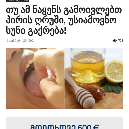
თუ ამ ნაყენს გამოივლებთ
პირის ღრუში, უსიამოვნო
სუნი გაქრება!
ნოემბერი 20, 2024
725