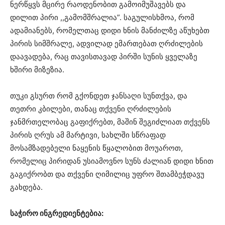
ნერწყვს მცირე რაოდენობით გამოიმუშავებს და
დილით პირი ,,გამომშრალია”. საგულისხმოა, რომ
ადამიანებს, რომელთაც დიდი ხნის მანძილზე აწუხებთ
პირის სიმშრალე, ადვილად ემართებათ ღრძილების
დაავადება, რაც თავისთავად პირში სუნის ყველაზე
ხშირი მიზეზია.
თუკი გსურთ რომ გქონდეთ ჯანსაღი სუნთქვა, და
თეთრი კბილები, თანაც თქვენი ღრძილების
ჯანმრთელობაც გაფიქრებთ, მაშინ შეგიძლიათ თქვენს
პირის ღრუს ამ მარტივი, სახლში სწრაფად
მოსამზადებელი ნაყენის წყალობით მოუაროთ,
რომელიც პირიდან უსიამოვნო სუნს ძალიან დიდი ხნით
გაგიქრობთ და თქვენი ღიმილიც უფრო შთამბეჭდავუ
გახდება.
საჭირო ინგრედიენტებია: