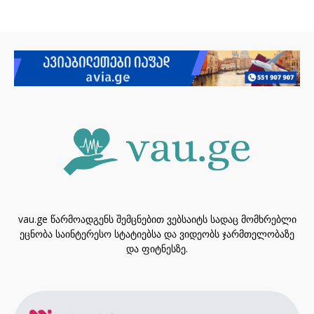
vau.ge წარმოადგენს შემცნებით ვებსაიტს სადაც მომხრებლი
ეცნობა საინტერესო სტატიებსა და ვიდეობს ჯარმთელობაზე
და ფიტნესზე.