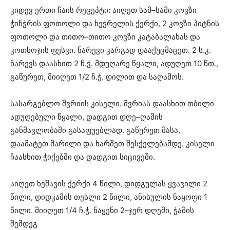
კიდევ ერთი ჩაის რეცეპტი: აიღეთ სამ–სამი კოვზი
ჭინჭრის ფოთოლი და ხეჭრელის ქერქი, 2 კოვზი პიტნის
ფოთოლი და თითო–თითო კოვზი კატაბალახას და
კოთხოჯის ფესვი. ნარევი კარგად დააქუცმაცეთ. 2 ს.კ.
ნარევს დაასხით 2 ჩ.ჭ. მდუღარე წყალი, ადუღეთ 10 წთ.,
გაწურეთ, მიიღეთ 1/2 ჩ.ჭ. დილით და საღამოს.
სასარგებლო შვრიის კისელი. შვრიას დაასხით თბილი
ადუღებული წყალი, დადგით დღე–ღამის
განმავლობაში გასაფუებლად. გაწურეთ მასა,
დაამატეთ მარილი და ხარშეთ შესქელებამდე. კისელი
ჩაასხით ჭიქებში და დადგით სიცივეში.
აიღეთ ხეშავის ქერქი 4 წილი, დიდგულას ყვავილი 2
წილი, დიდკამის თესლი 2 წილი, ანისულის ნაყოფი 1
წილი. მიიღეთ 1/4 ჩ.ჭ. ნაყენი 2–ჯერ დღეში, ჭამის
შემდეგ