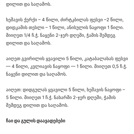
დილით და საღამოს.
ხეშავის ქერქი – 4 წილი, ძირტკბილას ფესვი –2 წილი,
დიდკამის თესლი – 1 წილი, ანისულის ნაყოფი 1 წილი.
მიიღეთ 1/4 ჩ.ჭ. ნაყენი 2-ჯერ დღეში, ჭამის შემდეგ
დილით და საღამოს.
აიღეთ გვირილის ყვავილი 5 წილი, კატაბალახას ფესვი
— 4 წილი, კვლიავის ნაყოფი — 1 წილი. მიიღეთ 0,5 ჩ.ჭ.
ნაყენი დილით და საღამოს.
აიღეთ: დიდგულას ყვავილი 5 წილი, ხეშავის ნაყოფი –
5 წილი. მიიღეთ 1 ჩ.ჭ. ნახარში 2-ჯერ დღეში, ჭამის
შემდეგ დილით და საღამოს.
ჩაი და გულის დაავადებები