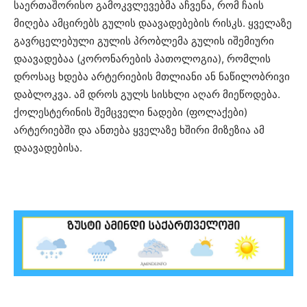
საერთაშორისო გამოკვლევებმა აჩვენა, რომ ჩაის
მიღება ამცირებს გულის დაავადებების რისკს. ყველაზე
გავრცელებული გულის პრობლემა გულის იშემიური
დაავადებაა (კორონარების პათოლოგია), რომლის
დროსაც ხდება არტერიების მთლიანი ან ნაწილობრივი
დაბლოკვა. ამ დროს გულს სისხლი აღარ მიეწოდება.
ქოლესტერინის შემცველი ნადები (ფოლაქები)
არტერიებში და ანთება ყველაზე ხშირი მიზეზია ამ
დაავადებისა.