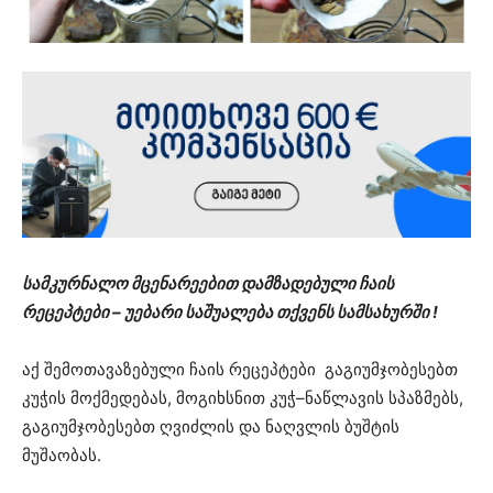
სამკურნალო მცენარეებით დამზადებული ჩაის
რეცეპტები – უებარი საშუალება თქვენს სამსახურში !
აქ შემოთავაზებული ჩაის რეცეპტები გაგიუმჯობესებთ
კუჭის მოქმედებას, მოგიხსნით კუჭ–ნაწლავის სპაზმებს,
გაგიუმჯობესებთ ღვიძლის და ნაღვლის ბუშტის
მუშაობას.