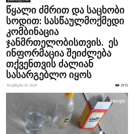
წყალი ძმრით და საცხობი
სოდით: სასწაულმოქმედი
კომბინაცია
ჯანმრთელობისთვის. ეს
ინფორმაცია შეიძლება
თქვენთვის ძალიან
სასარგებლო იყოს
ნოემბერი 20, 2024
2972