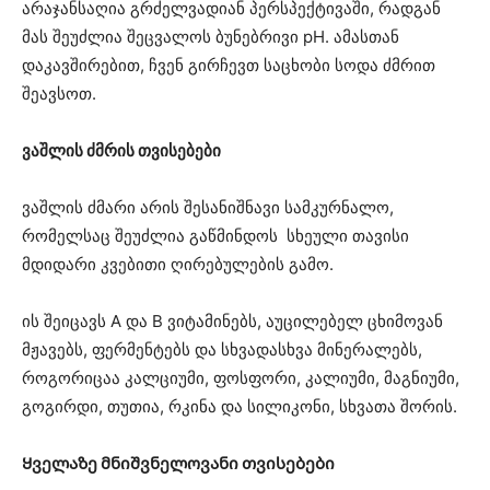
არაჯანსაღია გრძელვადიან პერსპექტივაში, რადგან
მას შეუძლია შეცვალოს ბუნებრივი pH. ამასთან
დაკავშირებით, ჩვენ გირჩევთ საცხობი სოდა ძმრით
შეავსოთ.
ვაშლის ძმრის თვისებები
ვაშლის ძმარი არის შესანიშნავი სამკურნალო,
რომელსაც შეუძლია გაწმინდოს სხეული თავისი
მდიდარი კვებითი ღირებულების გამო.
ის შეიცავს A და B ვიტამინებს, აუცილებელ ცხიმოვან
მჟავებს, ფერმენტებს და სხვადასხვა მინერალებს,
როგორიცაა კალციუმი, ფოსფორი, კალიუმი, მაგნიუმი,
გოგირდი, თუთია, რკინა და სილიკონი, სხვათა შორის.
Ყველაზე მნიშვნელოვანი თვისებები