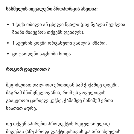
სასმელის იდეალური პროპორცია ასეთია:
1 ჭიქა თბილი ან ცხელი წყალი (ცივ წყალს შეუძლია
ზიანი მიაყენოს თქვენს ღვიძლს).
1 სუფრის კოვზი ორგანული ვაშლის ძმარი.
ცოტაოდენი საცხობი სოდა.
როგორ დავლიოთ ?
შეგიძლიათ დალიოთ ერთიდან სამ ჭიქამდე დღეში,
მაგრამ მნიშვნელოვანია, რომ ეს ყოველთვის
გააკეთოთ ცარიელ კუჭზე, ჭამამდე მინიმუმ ერთი
საათით ადრე.
თუ თქვენ აპირებთ პროდუქტის რეგულარულად
მიღებას (ანუ პროფილაქტიკისთვის და არა სხეულის