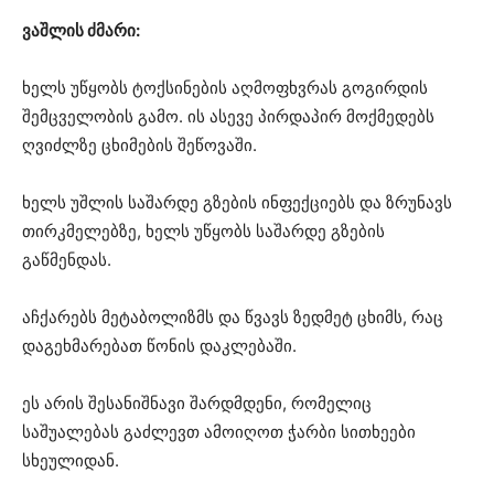
ვაშლის ძმარი:
ხელს უწყობს ტოქსინების აღმოფხვრას გოგირდის
შემცველობის გამო. ის ასევე პირდაპირ მოქმედებს
ღვიძლზე ცხიმების შეწოვაში.
ხელს უშლის საშარდე გზების ინფექციებს და ზრუნავს
თირკმელებზე, ხელს უწყობს საშარდე გზების
გაწმენდას.
აჩქარებს მეტაბოლიზმს და წვავს ზედმეტ ცხიმს, რაც
დაგეხმარებათ წონის დაკლებაში.
ეს არის შესანიშნავი შარდმდენი, რომელიც
საშუალებას გაძლევთ ამოიღოთ ჭარბი სითხეები
სხეულიდან.