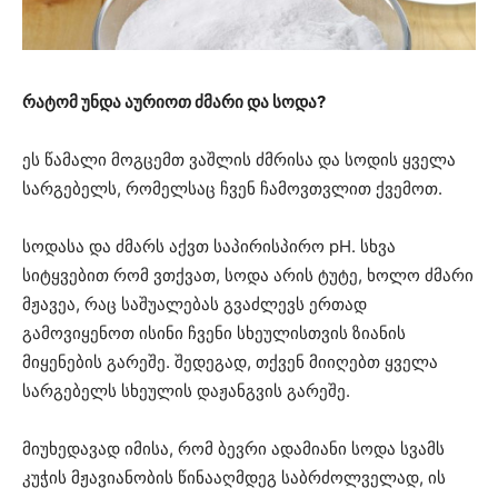
რატომ უნდა აურიოთ ძმარი და სოდა?
ეს წამალი მოგცემთ ვაშლის ძმრისა და სოდის ყველა
სარგებელს, რომელსაც ჩვენ ჩამოვთვლით ქვემოთ.
სოდასა და ძმარს აქვთ საპირისპირო pH. სხვა
სიტყვებით რომ ვთქვათ, სოდა არის ტუტე, ხოლო ძმარი
მჟავეა, რაც საშუალებას გვაძლევს ერთად
გამოვიყენოთ ისინი ჩვენი სხეულისთვის ზიანის
მიყენების გარეშე. შედეგად, თქვენ მიიღებთ ყველა
სარგებელს სხეულის დაჟანგვის გარეშე.
მიუხედავად იმისა, რომ ბევრი ადამიანი სოდა სვამს
კუჭის მჟავიანობის წინააღმდეგ საბრძოლველად, ის