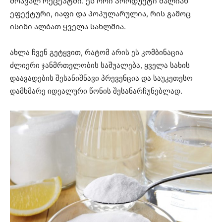
მრავალ რეცეპტში. ეს ორი პროდუქტი ძალიან
ეფექტური, იაფი და პოპულარულია, რის გამოც
ისინი ალბათ ყველა სახლშია.
ახლა ჩვენ გეტყვით, რატომ არის ეს კომბინაცია
ძლიერი ჯანმრთელობის საშუალება, ყველა სახის
დაავადების შესანიშნავი პრევენცია და საუკეთესო
დამხმარე იდეალური წონის შესანარჩუნებლად.