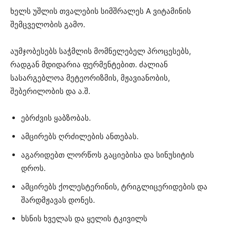
ხელს უშლის თვალების სიმშრალეს A ვიტამინის
შემცველობის გამო.
აუმჯობესებს საჭმლის მომნელებელ პროცესებს,
რადგან მდიდარია ფერმენტებით. ძალიან
სასარგებლოა მეტეორიზმის, მჟავიანობის,
შებერილობის და ა.შ.
ებრძვის ყაბზობას.
ამცირებს ღრძილების ანთებას.
აგარიდებთ ლორწოს გაციებისა და სინუსიტის
დროს.
ამცირებს ქოლესტერინის, ტრიგლიცერიდების და
შარდმჟავას დონეს.
ხსნის ხველას და ყელის ტკივილს