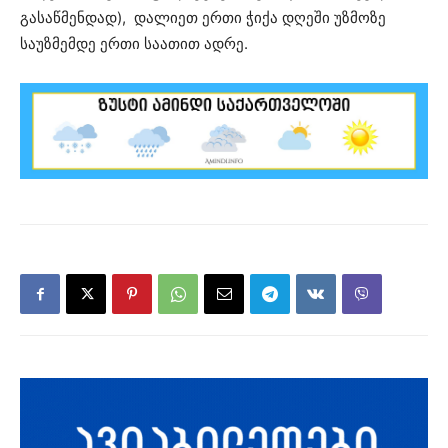
გასაწმენდად), დალიეთ ერთი ჭიქა დღეში უზმოზე
საუზმემდე ერთი საათით ადრე.