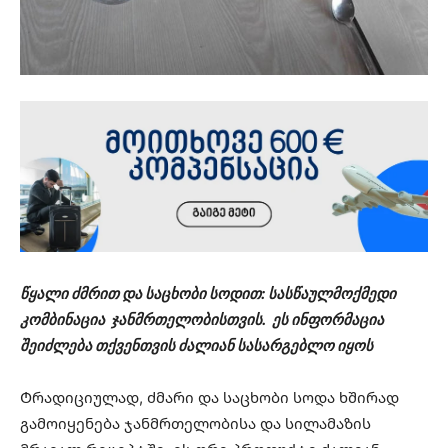
წყალი ძმრით და საცხობი სოდით: სასწაულმოქმედი
კომბინაცია ჯანმრთელობისთვის. ეს ინფორმაცია
შეიძლება თქვენთვის ძალიან სასარგებლო იყოს
Ტრადიციულად, ძმარი და საცხობი სოდა ხშირად
გამოიყენება ჯანმრთელობისა და სილამაზის