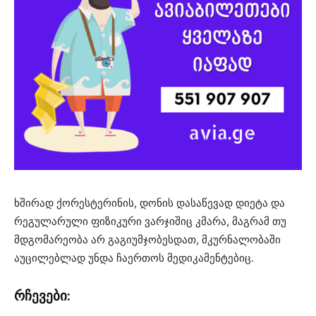
ხშირად ქორესტერინის, დონის დასაწევად დიეტა და
რეგულარული ფიზიკური ვარჯიშიც კმარა, მაგრამ თუ
მდგომარეობა არ გაგიუმჯობესდათ, მკურნალობაში
აუცილებლად უნდა ჩაერთოს მედიკამენტებიც.
რჩევები: