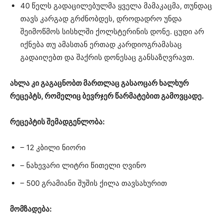
40 წელს გადაცილებულმა ყველა მამაკაცმა, თუნდაც
თავს კარგად გრძნობდეს, დროდადრო უნდა
შეიმოწმოს სისხლში ქოლსტერინის დონე. ცუდი არ
იქნება თუ ამასთან ერთად კარდიოგრამასაც
გადაიღებთ და შაქრის დონესაც განსაზღვრავთ.
ახლა კი გაგაცნობთ მართლაც გასაოცარ ხალხურ
რეცეპტს, რომელიც ბევრჯერ წარმატებით გამოვცადე.
რეცეპტის შემადგენლობა:
– 12 კბილი ნიორი
– ნახევარი ლიტრი წითელი ღვინო
– 500 გრამიანი შუშის ქილა თავსახურით
მომზადება: