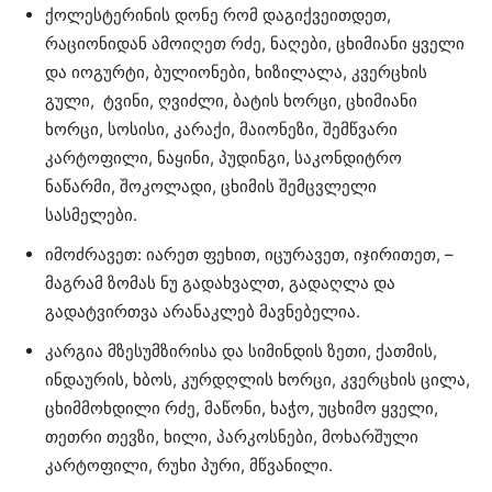
ქოლესტერინის დონე რომ დაგიქვეითდეთ,
რაციონიდან ამოიღეთ რძე, ნაღები, ცხიმიანი ყველი
და იოგურტი, ბულიონები, ხიზილალა, კვერცხის
გული, ტვინი, ღვიძლი, ბატის ხორცი, ცხიმიანი
ხორცი, სოსისი, კარაქი, მაიონეზი, შემწვარი
კარტოფილი, ნაყინი, პუდინგი, საკონდიტრო
ნაწარმი, შოკოლადი, ცხიმის შემცვლელი
სასმელები.
იმოძრავეთ: იარეთ ფეხით, იცურავეთ, იჯირითეთ, –
მაგრამ ზომას ნუ გადახვალთ, გადაღლა და
გადატვირთვა არანაკლებ მავნებელია.
კარგია მზესუმზირისა და სიმინდის ზეთი, ქათმის,
ინდაურის, ხბოს, კურდღლის ხორცი, კვერცხის ცილა,
ცხიმმოხდილი რძე, მაწონი, ხაჭო, უცხიმო ყველი,
თეთრი თევზი, ხილი, პარკოსნები, მოხარშული
კარტოფილი, რუხი პური, მწვანილი.