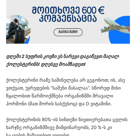
დღეში 2 სუფრის კოვზი ეს ნარევი დაგიწევთ მაღალ
ქოლესტერინს! დღესვე მოამზადეთ!
ქოლესტერინი რამე საშინელება არ გეგონოთ; ის, ასე
ვთქვათ, უჯრედების “საშენი მასალაა“. სწორედ მისი
წყალობით წარმოიქმნება ორგანიზმში მრავალი
ჰორმონი (მათ შორის სასქესოც) და D ვიტამინი.
ქოლესტერინის 80%-ის სინთეზი ნივთიერებათა ცვლის
ხარჯზე ორგანიზმშივე მიმდინარეობს, 20 %-ს კი
საკვების მეშვეობით ვიღებთ.