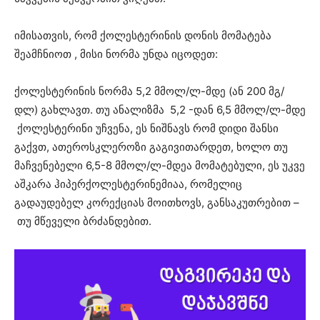
იმისათვის, რომ ქოლესტერინის დონის მომატება
შეამჩნიოთ , მისი ნორმა უნდა იცოდეთ:
ქოლესტერინის ნორმა 5,2 მმოლ/ლ-მდე (ან 200 მგ/
დლ) გახლავთ. თუ ანალიზმა 5,2 -დან 6,5 მმოლ/ლ-მდე
ქოლესტერინი უჩვენა, ეს ნიშნავს რომ დიდი შანსი
გაქვთ, ათეროსკლეროზი გაგივითარდეთ, ხოლო თუ
მაჩვენებელი 6,5-8 მმოლ/ლ-მდეა მომატებული, ეს უკვე
აშკარა ჰიპერქოლესტერინემიაა, რომელიც
გადაუდებელ კორექციას მოითხოვს, განსაკუთრებით –
თუ მწეველი ბრძანდებით.