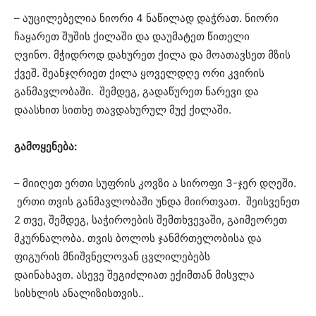
– აუცილებელია ნიორი 4 ნაწილად დაჭრათ.
ნიორი
ჩაყარეთ შუშის ქილაში და დაუმატეთ წითელი
ღვინო. მჭიდროდ დახურეთ ქილა და მოათავსეთ მზის
ქვეშ. შეანჯღრიეთ ქილა ყოველდღე ორი კვირის
განმავლობაში. შემდეგ, გადაწურეთ ნარევი და
დაასხით სითხე თავდახურულ მუქ ქილაში.
გამოყენება:
– მიიღეთ ერთი სუფრის კოვზი ა სიროფი 3-ჯერ დღეში.
ერთი თვის განმავლობაში უნდა მიირთვათ. შეისვენეთ
2 თვე, შემდეგ, საჭიროების შემთხვევაში, გაიმეორეთ
მკურნალობა. თვის ბოლოს ჯანმრთელობისა და
ფიგურის მნიშვნელოვან ცვლილებებს
დაინახავთ. ასევე შეგიძლიათ ექიმთან მისვლა
სისხლის ანალიზისთვის..