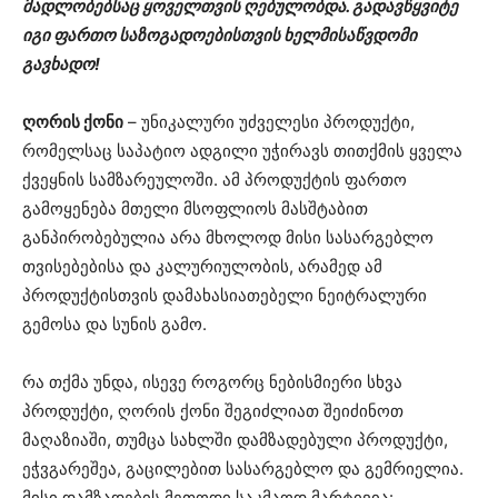
მადლობებსაც ყოველთვის ღებულობდა. გადავწყვიტე
იგი ფართო საზოგადოებისთვის ხელმისაწვდომი
გავხადო!
ღორის ქონი
– უნიკალური უძველესი პროდუქტი,
რომელსაც საპატიო ადგილი უჭირავს თითქმის ყველა
ქვეყნის სამზარეულოში. ამ პროდუქტის ფართო
გამოყენება მთელი მსოფლიოს მასშტაბით
განპირობებულია არა მხოლოდ მისი სასარგებლო
თვისებებისა და კალურიულობის, არამედ ამ
პროდუქტისთვის დამახასიათებელი ნეიტრალური
გემოსა და სუნის გამო.
რა თქმა უნდა, ისევე როგორც ნებისმიერი სხვა
პროდუქტი, ღორის ქონი შეგიძლიათ შეიძინოთ
მაღაზიაში, თუმცა სახლში დამზადებული პროდუქტი,
ეჭვგარეშეა, გაცილებით სასარგებლო და გემრიელია.
მისი დამზადების მეთოდი საკმაოდ მარტივია: