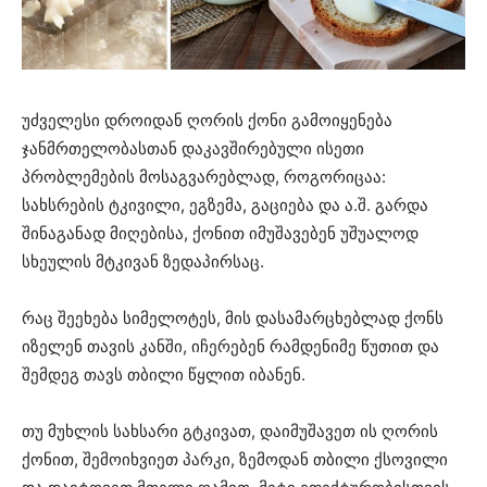
უძველესი დროიდან ღორის ქონი გამოიყენება
ჯანმრთელობასთან დაკავშირებული ისეთი
პრობლემების მოსაგვარებლად, როგორიცაა:
სახსრების ტკივილი, ეგზემა, გაციება და ა.შ. გარდა
შინაგანად მიღებისა, ქონით იმუშავებენ უშუალოდ
სხეულის მტკივან ზედაპირსაც.
რაც შეეხება სიმელოტეს, მის დასამარცხებლად ქონს
იზელენ თავის კანში, იჩერებენ რამდენიმე წუთით და
შემდეგ თავს თბილი წყლით იბანენ.
თუ მუხლის სახსარი გტკივათ, დაიმუშავეთ ის ღორის
ქონით, შემოიხვიეთ პარკი, ზემოდან თბილი ქსოვილი