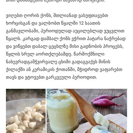
ვიღებთ ღორის ქონს, მთლიანად ვასუფთავებთ
ხორცისგან და ვალბობთ წყალში 12 საათის
განმავლობაში, პერიოდულად აუცილებლად ვუცვლით
წყალს. კარგად დამბალ ქონს ვჭრით პატარა ნაჭრებად
და ვიწყებთ დაბალ ცეცხლზე მისი გადნობის პროცესს,
წყლის სრულ აორთქლებამდე. წარმოქმნილი
ნახევრადგამჭვირვალე ცხიმი გადაგვაქვს მინის
ქილაქში ან კერამიკის ქოთანში, მჭიდროდ ვაფარებთ
თავს და ვტოვებთ გარკვეული პერიოდით.