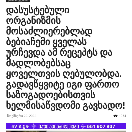
დასუსტებული
ორგანიზმის
მოსაძლიერებლად
ბებიაჩემი ყველას
ურჩევდა ამ რეცეპტს და
მადლობებსაც
ყოველთვის ღებულობდა.
გადავწყვიტე იგი ფართო
საზოგადოებისთვის
ხელმისაწვდომი გავხადო!
ნოემბერი 20, 2024
1064