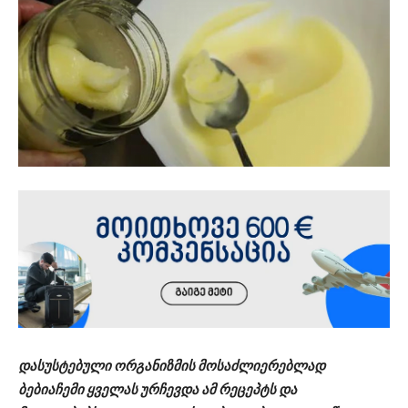
დასუსტებული ორგანიზმის მოსაძლიერებლად
ბებიაჩემი ყველას ურჩევდა ამ რეცეპტს და