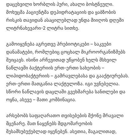
დაცეხვილი ხორბლის პური, ახალი ბოსტნეული.
მოხუცმა პაციენტმა დეჰიდრატაციის და ყაბზობის
რისკის თავიდან ასაცილებლად უნდა მიიღოს დღეში
ლიტრნახევარი-2 ლიტრა სითხე.
გამოიყენება აგრეთვე პრებიოტიკები – საკვები
დანამატები, რომლებიც ცოცხალ მიკროორგანიზმებს
შეიცავს. ისინი არჩევითად უწყობენ ხელს მსხვილ
ნაწლავში ბაქტერიის ერთ-ერთი სახეობის –
ლიპიდობაქტერიის – გამრავლებასა და გააქტიურებას.
ერთ-ერთი მათგანია ლაქტულოზა. იგი უვნებელია.
სწორი ნაწლავის დაცლაში გვეხმარება სანთლები და
ოყნა, ასევე – მათი კომბინაცია.
არსებობს საფაღარათო თვისებების მქონე მრავალი
მცენარე. მათ ნაყენებს მდგომარეობის
შესამსუბუქებლად იყენებენ. ასეთია, მაგალითად,