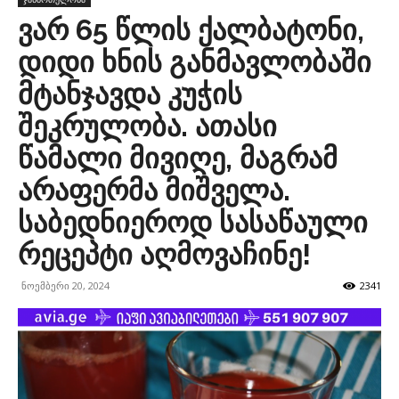
ვარ 65 წლის ქალბატონი,
დიდი ხნის განმავლობაში
მტანჯავდა კუჭის
შეკრულობა. ათასი
წამალი მივიღე, მაგრამ
არაფერმა მიშველა.
საბედნიეროდ სასაწაული
რეცეპტი აღმოვაჩინე!
ნოემბერი 20, 2024
2341