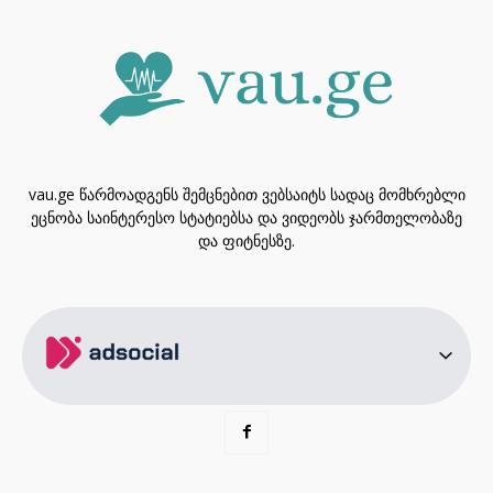
vau.ge წარმოადგენს შემცნებით ვებსაიტს სადაც მომხრებლი
ეცნობა საინტერესო სტატიებსა და ვიდეობს ჯარმთელობაზე
და ფიტნესზე.