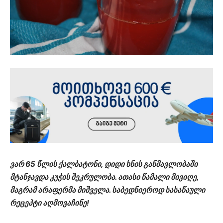
ვარ 65 წლის ქალბატონი, დიდი ხნის განმავლობაში
მტანჯავდა კუჭის შეკრულობა. ათასი წამალი მივიღე,
მაგრამ არაფერმა მიშველა. საბედნიეროდ სასაწაული
რეცეპტი აღმოვაჩინე!