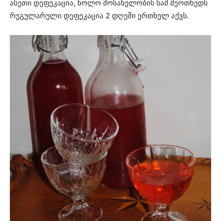
ასეთი დეფეკაცია, ხოლო მოსახელობის სამ მეოთხედს
რეგულარული დეფეკაცია 2 დღეში ერთხელ აქვს.