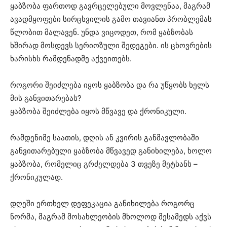
ყაბზობა ფართოდ გავრცელებული მოვლენაა, მაგრამ
ავადმყოფები სირცხვილის გამო თავიანთ პრობლემას
წლობით მალავენ. უნდა ვიცოდეთ, რომ ყაბზობას
ხშირად მოსდევს სერიოზული შედეგები. ის ცხოვრების
ხარისხს რამდენადმე აქვეითებს.
როგორი შეიძლება იყოს ყაბზობა და რა უწყობს ხელს
მის განვითარებას?
ყაბზობა შეიძლება იყოს მწვავე და ქრონიკული.
რამდენიმე საათის, დღის ან კვირის განმავლობაში
განვითარებული ყაბზობა მწვავედ განიხილება, ხოლო
ყაბზობა, რომელიც გრძელდება 3 თვეზე მეტხანს –
ქრონიკულად.
დღეში ერთხელ დეფეკაცია განიხილება როგორც
ნორმა, მაგრამ მოსახლეობის მხოლოდ მესამედს აქვს