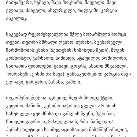
ბაბუაწვერა, ხეშავი, შავი მოცხარი, მაყვალი, შავი
ქლიავი, ძახველი, ასფურცელა, თალგამი. კარგია
ასკილიც.
საკვებად რეკომენდებულია მჭლე მოხარშული ხორცი,
თევზი, თეთრი მშრალი ღვინო, ბურახი, მცენარეული
წარმოშობის ცხიმი (ზეითუნის, სიმინდის ზეთი), ზღვის
კომბოსტო, ჭარხალი, სიმინდი, სტაფილო, პომიდორი,
სალათის ფოთლები, ყაბაყი, გოგრა, ახალი მწვანილი,
(ოხრახუში, ქინძი და სხვა). განსაკუთრებით კარგია შავი
ქლიავი, გარგარი, ბანანა, ვაშლი.
რეკომენდებულია აგრეთვე ზღვის პროდუქტები,
კეფირი, მაწონი, უცხიმო ხაჭო და ყველი. არ არის
სასურველი ყურძნისა და ვაშლის წვენი, მუქი ჩაი,
წითელი ღვინო. აკრძალულია ხურმა. ნაწლავთა
პერისტალტიკის სტიმულაციისათვის მიზანშეწონილია,