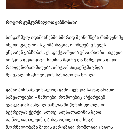
როგორ ვუმკურნალოთ ყაბზობას?
ხანდაზმულ ადამიანებში ხშირად შეინიშნება რამდენიმე
ისეთი ფაქტორის კომბინაცია, რომლებიც ხელს
უწყობენ ყაბზობას. ეს ფაქტორებია უმოძრაობა, საკვები
ბოჭკოს დეფიციტი, სითხის მცირე და წამლების დიდი
რაოდენობით მიღება. ამიტომ პაციენტმა უნდა
შეიცვალოს ცხოვრების ხასიათი და სტილი.
ყაბზობის სამკურნალოდ გამოიყენება საფაღარათო
საშუალებები – წამლები, რომლებიც აჩქარებენ
ევაკუაციას მსხვილ ნაწლავში (სენის ფოთლები,
ხეჭრელას ქერქი, ალოე, აბუსალათინის ზეთი,
ფენოლფთალეინი, ბისაკოდილი და სხვა)
მკურნალობაში შედის ვარჯიშები, რომლებიც ხელს