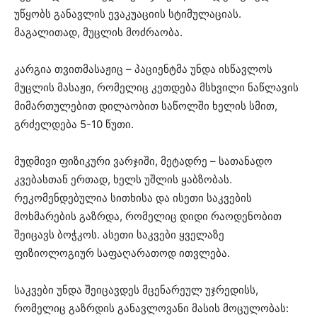
უწყობს განავლის ევაკუაციის სტიმულაციას.
მაგალითად, მუცლის მოძრაობა.
კარგია თვითმასაჟიც – პაციენტმა უნდა ისწავლოს
მუცლის მასაჟი, რომელიც კეთდება მსხვილი ნაწლავის
მიმართულებით დილაობით საწოლში ხელის სმით,
გრძელდება 5-10 წუთი.
მუდმივი ფიზიკური ვარჯიში, მეტადრე – სათანადო
კვებასთან ერთად, ხელს უშლის ყაბზობას.
რეკომენდებულია სითხისა და ისეთი საკვების
მოხმარების გაზრდა, რომელიც დიდი რაოდენობით
შეიცავს ბოჭკოს. ასეთი საკვები ყველაზე
ფიზიოლოგიურ საფაღარათოდ ითვლება.
საკვები უნდა შეიცავდეს მცენარეულ უჯრედისს,
რომელიც გაზრდის განავლოვანი მასის მოცულობას: