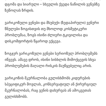
დგომა და სიარული – სხეულის ქვედა ნაწილის ვენებზე
ზეწოლას ზრდის.
ვარიკოზული ვენები და მსუბუქი (ზედაპირული) ვენური
წნულები ზოგისთვის თუ მხოლოდ კოსმეტიკური
პრობლემაა, ზოგს ისინი ძლიერი ტკივილისა და
დისკომფორტის წყაროდ ექცევა.
ზოგჯერ ვარიკოზული ვენები სერიოზულ პრობლემებს
იწვევს. ამავე დროს, ისინი სისხლის მიმოქცევის სხვა
პრობლემების მაღალი რისკის მაუწყებელიც არის.
ვარიკოზის მკურნალობა გულისხმობს კიდურების
სპეციფიკურ მოვლას, კონსერვატიულ ან ქირურგიულ
მკურნალობას, რაც ვენის დახურვას ან ამოკვეთას
გულისხმობს.