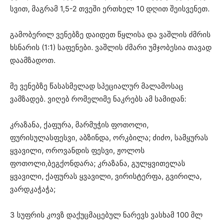
სვით, მაგრამ 1,5-2 თვეში ერთხელ 10 დღით შეისვენეთ.
გამობერილ ვენებზე დაიდეთ წყლისა და ვაშლის ძმრის
ხსნარის (1:1) საფენები. ვაშლის ძმარი უმჯობესია თავად
დაამზადოთ.
მე ვენებზე წასასმელად სპეციალურ მალამოსაც
ვამზადებ. ვიღებ რომელიმე ნაკრებს ამ სამიდან:
კრაზანა, ქაფურა, მარმუჭის ფოთოლი,
ფურისულასფესვი, აბზინდა, ორკბილა; ძიძო, სამყურას
ყვავილი, ოროვანდის ფესვი, ჟოლოს
ფოთოლი,ბეგქონდარა; კრაზანა, გულყვითელას
ყვავილი, ქაფურას ყვავილი, ვირისტერფა, გვირილა,
ვარდკაჭაჭა;
3 სუფრის კოვზ დაქუცმაცებულ ნარევს ვასხამ 100 მლ