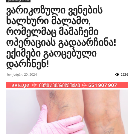
ვარიკოზული ვენების
ხალხური მალამო,
რომელმაც მამაჩემი
ოპერაციას გადაარჩინა!
ექიმები გაოცებული
დარჩნენ!
ნოემბერი 20, 2024
2236