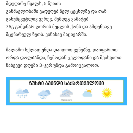
მდუღარე წყალს, 5 წუთის
განმავლობაში ვადუღებ ნელ ცეცხლზე და თან
განუწყვეტლივ ვურევ, შემდეგ ვამატებ
75გ გამდნარ ღორის მუცლის ქონს და ამდენსავე
მცენარეულ ზეთს. ვინახავ მაცივარში.
მალამო სქლად უნდა დაიდოთ ვენებზე, დაიფაროთ
ორფა დოლბანდი, ზემოდან ცელოფანი და შეიხვიოთ.
ნახვევი დღეში 3-ჯერ უნდა გამოიცვალოთ.