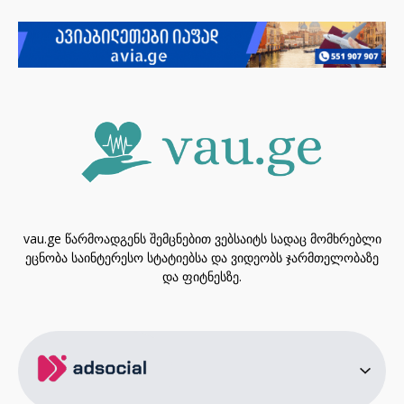
vau.ge წარმოადგენს შემცნებით ვებსაიტს სადაც მომხრებლი
ეცნობა საინტერესო სტატიებსა და ვიდეობს ჯარმთელობაზე
და ფიტნესზე.