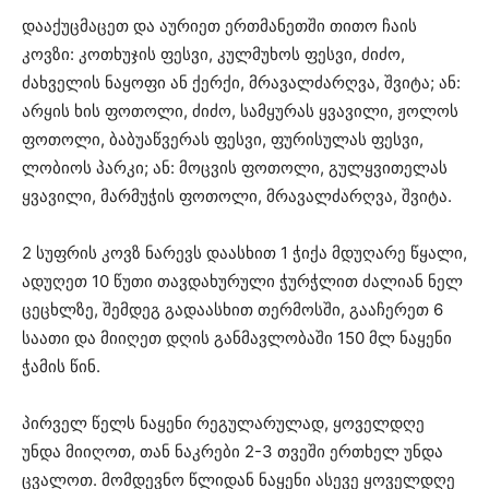
დააქუცმაცეთ და აურიეთ ერთმანეთში თითო ჩაის
კოვზი: კოთხუჯის ფესვი, კულმუხოს ფესვი, ძიძო,
ძახველის ნაყოფი ან ქერქი, მრავალძარღვა, შვიტა; ან:
არყის ხის ფოთოლი, ძიძო, სამყურას ყვავილი, ჟოლოს
ფოთოლი, ბაბუაწვერას ფესვი, ფურისულას ფესვი,
ლობიოს პარკი; ან: მოცვის ფოთოლი, გულყვითელას
ყვავილი, მარმუჭის ფოთოლი, მრავალძარღვა, შვიტა.
2 სუფრის კოვზ ნარევს დაასხით 1 ჭიქა მდუღარე წყალი,
ადუღეთ 10 წუთი თავდახურული ჭურჭლით ძალიან ნელ
ცეცხლზე, შემდეგ გადაასხით თერმოსში, გააჩერეთ 6
საათი და მიიღეთ დღის განმავლობაში 150 მლ ნაყენი
ჭამის წინ.
პირველ წელს ნაყენი რეგულარულად, ყოველდღე
უნდა მიიღოთ, თან ნაკრები 2-3 თვეში ერთხელ უნდა
ცვალოთ. მომდევნო წლიდან ნაყენი ასევე ყოველდღე