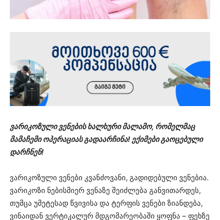
ვარიკოზული ვენების ხალხური მალამო, რომელმაც
მამაჩემი ოპერაციას გადაარჩინა! ექიმები გაოცებული
დარჩნენ!
ვარიკოზული ვენები კვანძოვანი, გადიდებული ვენებია.
ვარიკოზი ნებისმიერ ვენაზე შეიძლება განვითარდეს,
თუმცა უმეტესად წვივისა და ტერფის ვენები ზიანდება,
ვინაიდან ვერტიკალურ მდგომარეობაში ყოფნა – ფეხზე