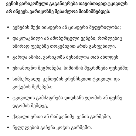
ვენის ვარიკოზული გაგანიერება თავისთავად ტკივილს
არ იწვევს. ვარიკოზზე შესაძლოა მიანიშნებდეს:
ვენების მუქი იისფერი ან ცისფერი შეფერილობა;
დაკლაკნილი ან ამობურცული ვენები, რომლებიც
ხშირად ფეხებზე თოკებივით არის განფენილი.
გარდა ამისა, ვარიკოზს შესაძლოა თან ახლდეს:
უსიამოვნო შეგრძნება, სიმძიმის შეგრძნება ფეხებში;
სიმხურვალე, კუნთების კრუნჩხვითი ტკივილი და
კოჭების შეშუპება;
ტკივილის გამძაფრება დიდხანს ჯდომის ან ფეხზე
დგომის შემდეგ;
ქავილი ერთი ან რამდენიმე ვენის გარშემო;
წყლულების გაჩენა კოჭის გარშემო.