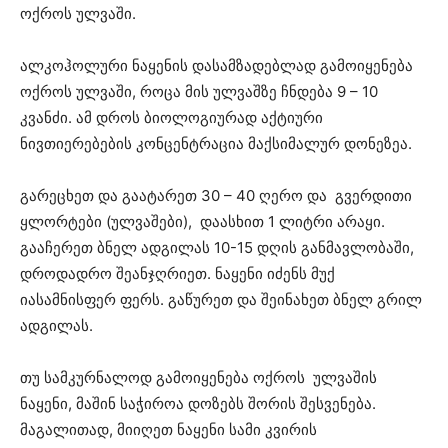
ოქროს ულვაში.
ალკოჰოლური ნაყენის დასამზადებლად გამოიყენება
ოქროს ულვაში, როცა მის ულვაშზე ჩნდება 9 – 10
კვანძი. ამ დროს ბიოლოგიურად აქტიური
ნივთიერებების კონცენტრაცია მაქსიმალურ დონეზეა.
გარეცხეთ და გაატარეთ 30 – 40 ღერო და გვერდითი
ყლორტები (ულვაშები), დაასხით 1 ლიტრი არაყი.
გააჩერეთ ბნელ ადგილას 10-15 დღის განმავლობაში,
დროდადრო შეანჯღრიეთ. ნაყენი იძენს მუქ
იასამნისფერ ფერს. გაწურეთ და შეინახეთ ბნელ გრილ
ადგილას.
თუ სამკურნალოდ გამოიყენება ოქროს ულვაშის
ნაყენი, მაშინ საჭიროა დოზებს შორის შესვენება.
მაგალითად, მიიღეთ ნაყენი სამი კვირის