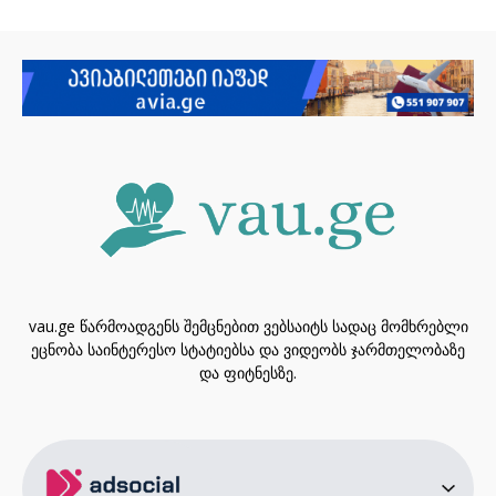
vau.ge წარმოადგენს შემცნებით ვებსაიტს სადაც მომხრებლი
ეცნობა საინტერესო სტატიებსა და ვიდეობს ჯარმთელობაზე
და ფიტნესზე.