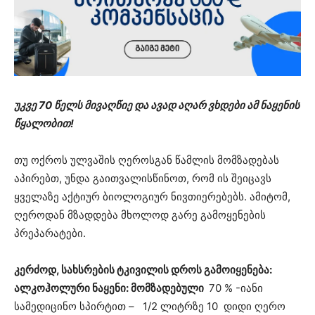
უკვე 70 წელს მივაღწიე და ავად აღარ ვხდები ამ ნაყენის
წყალობით!
თუ ოქროს ულვაშის ღეროსგან წამლის მომზადებას
აპირებთ, უნდა გაითვალისწინოთ, რომ ის შეიცავს
ყველაზე აქტიურ ბიოლოგიურ ნივთიერებებს. ამიტომ,
ღეროდან მზადდება მხოლოდ გარე გამოყენების
პრეპარატები.
კერძოდ, სახსრების ტკივილის დროს გამოიყენება:
ალკოჰოლური ნაყენი: მომზადებული
70 % -იანი
სამედიცინო სპირტით – 1/2 ლიტრზე 10 დიდი ღერო