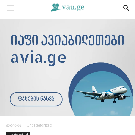
მთავარი
Uncategorized
Uncategorized