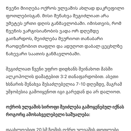
Წვენი მიიღება ოქროს ულვაშის ახლად დაკრეფილი
ფოთლებისგან. მისი შენახვა შეგიძლიათ არა
უმეტეს ერთი დღის განმავლობაში. იმისთვის, რომ
წვენის ვარგისიანობის ვადა ორ დღემდე
გაიზარდოს, შეიძლება შეურიოთ თანაბარი
რაოდენობით თაფლი და ადუღოთ დაბალ ცეცხლზე
ნახევარი საათის განმავლობაში.
შეგიძლიათ წვენი უფრო დიდხანს შეინახოთ მასში
ალკოჰოლის დამატებით 3:2 თანაფარდობით. ასეთი
ხსნარის შენახვა შესაძლებელია 7-10 დღემდე, მაგრამ
უმჯობესია გამოიყენოთ იგი გარედან და არ დალიოთ.
ოქროს ულვაშის სიროფი შეიძლება გამოყენებულ იქნას
როგორც ამოსახველებელი საშუალება:
დაახლოებით 20 სმ ზომის ოქრო ულვაშის ფოთლები