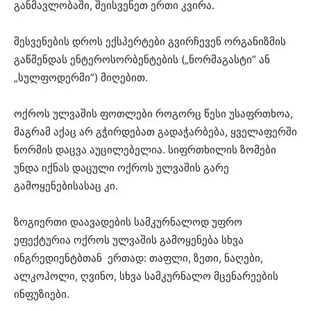
განმავლობაში, შეისვენეთ ერთი კვირა.
შესვენების დროს ექსპერტები გვირჩევენ ორგანიზმის
გაწმენდას ენტეროსორბენტების („ნორმაგასტი“ ან
„სულფოდერმი“) მიღებით.
ოქროს ულვაშის ფოთლები როგორც წესი უსაფრთხოა,
მაგრამ აქაც არ გჭირდებათ გადაჭარბება, ყველაფერში
ნორმის დაცვა აუცილებელია. სიფრთხილის ზომები
უნდა იქნას დაცული ოქროს ულვაშის გარე
გამოყენებისასაც კი.
ზოგიერთი დაავადების სამკურნალოდ უფრო
ეფექტურია ოქროს ულვაშის გამოყენება სხვა
ინგრედიენტბთან ერთად: თაფლი, ზეთი, ნაღები,
ალკოჰოლი, ღვინო, სხვა სამკურნალო მცენარეების
ინფუზიები.