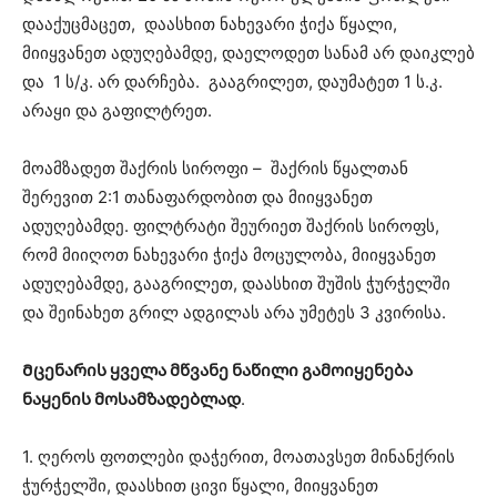
დააქუცმაცეთ, დაასხით ნახევარი ჭიქა წყალი,
მიიყვანეთ ადუღებამდე, დაელოდეთ სანამ არ დაიკლებ
და 1 ს/კ. არ დარჩება. გააგრილეთ, დაუმატეთ 1 ს.კ.
არაყი და გაფილტრეთ.
მოამზადეთ შაქრის სიროფი – შაქრის წყალთან
შერევით 2:1 თანაფარდობით და მიიყვანეთ
ადუღებამდე. ფილტრატი შეურიეთ შაქრის სიროფს,
რომ მიიღოთ ნახევარი ჭიქა მოცულობა, მიიყვანეთ
ადუღებამდე, გააგრილეთ, დაასხით შუშის ჭურჭელში
და შეინახეთ გრილ ადგილას არა უმეტეს 3 კვირისა.
Მცენარის ყველა მწვანე ნაწილი გამოიყენება
ნაყენის მოსამზადებლად
.
1. ღეროს ფოთლები დაჭერით, მოათავსეთ მინანქრის
ჭურჭელში, დაასხით ცივი წყალი, მიიყვანეთ