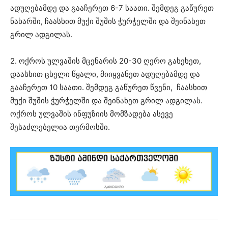
ადუღებამდე და გააჩერეთ 6-7 საათი. შემდეგ გაწურეთ
ნახარში, ჩაასხით მუქი შუშის ჭურჭელში და შეინახეთ
გრილ ადგილას.
2. ოქროს ულვაშის მცენარის 20-30 ღერო გახეხეთ,
დაასხით ცხელი წყალი, მიიყვანეთ ადუღებამდე და
გააჩერეთ 10 საათი. შემდეგ გაწურეთ წვენი, ჩაასხით
მუქი შუშის ჭურჭელში და შეინახეთ გრილ ადგილას.
ოქროს ულვაშის ინფუზიის მომზადება ასევე
შესაძლებელია თერმოსში.