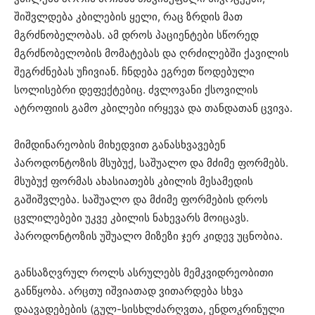
შიშვლდება კბილების ყელი, რაც ზრდის მათ
მგრძნობელობას. ამ დროს პაციენტები სწორედ
მგრძნობელობის მომატებას და ღრძილებში ქავილის
შეგრძნებას უჩივიან. ჩნდება ეგრეთ წოდებული
სოლისებრი დეფექტებიც. ძვლოვანი ქსოვილის
ატროფიის გამო კბილები ირყევა და თანდათან ცვივა.
მიმდინარეობის მიხედვით განასხვავებენ
პაროდონტოზის მსუბუქ, საშუალო და მძიმე ფორმებს.
მსუბუქ ფორმას ახასიათებს კბილის მესამედის
გაშიშვლება. საშუალო და მძიმე ფორმების დროს
ცვლილებები უკვე კბილის ნახევარს მოიცავს.
პაროდონტოზის უშუალო მიზეზი ჯერ კიდევ უცნობია.
განსაზღვრულ როლს ასრულებს მემკვიდრეობითი
განწყობა. არცთუ იშვიათად ვითარდება სხვა
დაავადებების (გულ-სისხლძარღვთა, ენდოკრინული