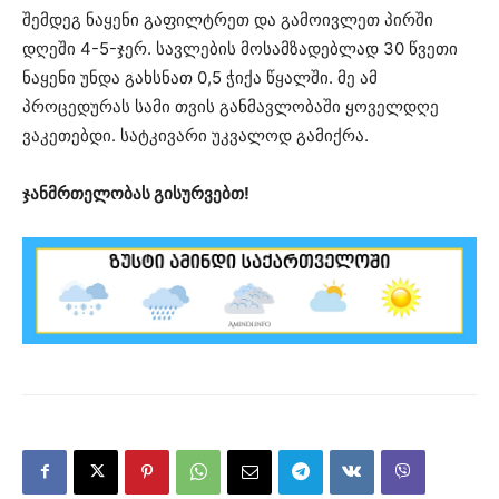
შემდეგ ნაყენი გაფილტრეთ და გამოივლეთ პირში
დღეში 4-5-ჯერ. სავლების მოსამზადებლად 30 წვეთი
ნაყენი უნდა გახსნათ 0,5 ჭიქა წყალში. მე ამ
პროცედურას სამი თვის განმავლობაში ყოველდღე
ვაკეთებდი. სატკივარი უკვალოდ გამიქრა.
ჯანმრთელობას გისურვებთ!