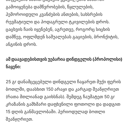
გამოიყენება დამწვრობების, წყლულების,
ჰემოროიდული კვანძების ანთების, სახსრების
რევმატიული და პოდაგრული ტკივილების დროს.
ცაცხვის ჩაის იყენებენ, აგრეთვე, როგორც სიცხის
დამწევ, ოფლმდენ საშუალებას გაციების, ბრონქიტის,
ანგინის დროს.
ამ დაავადებისთვის უებარია დინდგელის (პროპოლისი)
ნაყენი:
25 გr დანამცეცებული დინდგელი ჩაყარეთ მუქი ფერის
ბოთლში, დაასხით 150 არაყი და კარგად შეანჯღრიეთ
(რათა მთლიანად გაიხსნას). შემდეგ ჩაუმატეთ 50 გr
კრაზანის გამხმარი დაფხვნილი ფოთოლი და დადგით
15 დღის განმავლობაში. პერიოდულად ბოთლი
შეანჯღრიეთ.