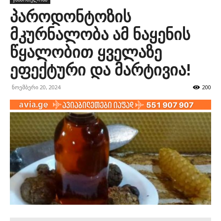
პაროდონტოზის
მკურნალობა ამ ნაყენის
წყალობით ყველაზე
ეფექტური და მარტივია!
ნოემბერი 20, 2024
200