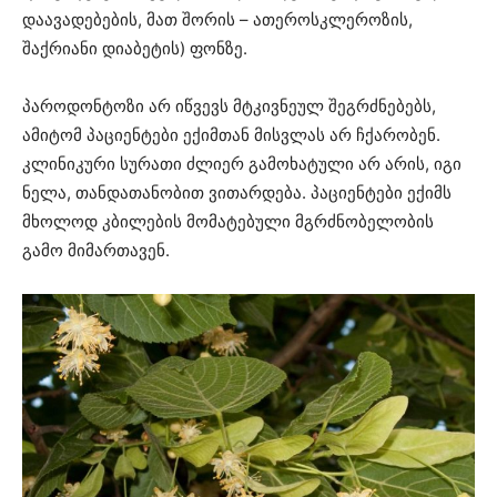
დაავადებების, მათ შორის – ათეროსკლეროზის,
შაქრიანი დიაბეტის) ფონზე.
პაროდონტოზი არ იწვევს მტკივნეულ შეგრძნებებს,
ამიტომ პაციენტები ექიმთან მისვლას არ ჩქარობენ.
კლინიკური სურათი ძლიერ გამოხატული არ არის, იგი
ნელა, თანდათანობით ვითარდება. პაციენტები ექიმს
მხოლოდ კბილების მომატებული მგრძნობელობის
გამო მიმართავენ.