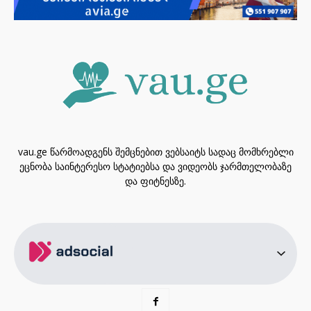
vau.ge წარმოადგენს შემცნებით ვებსაიტს სადაც მომხრებლი
ეცნობა საინტერესო სტატიებსა და ვიდეობს ჯარმთელობაზე
და ფიტნესზე.