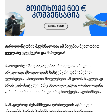
პაროდონტოზის მკურნალობა ამ ნაყენის წყალობით
ყველაზე ეფექტური და მარტივია!
პაროდონტოზი დაავადებაა, რომელიც კბილის
ირგვლივი ქსოვილების სისტემური დაზიანებით
ვლინდება. ანთებითი მოვლენები ამ დროს ნაკლებად
არის გამოხატული, არც პათოლოგიური ღრძილოვანი
ჯიბეები წარმოიქმნება და არც ჩირქდენა აღინიშნება.
სამაგიეროდ შესამჩნევია ღრძილების ატროფია:
კბილებს შორის მოჩანს თავისუფალი სივრცეები,