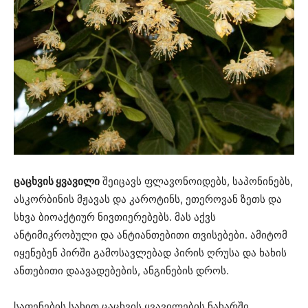
ცაცხვის ყვავილი
შეიცავს ფლავონოიდებს, საპონინებს,
ასკორბინის მჟავას და კაროტინს, ეთეროვან ზეთს და
სხვა ბიოაქტიურ ნივთიერებებს. მას აქვს
ანტიმიკრობული და ანტიანთებითი თვისებები. ამიტომ
იყენებენ პირში გამოსავლებად პირის ღრუსა და ხახის
ანთებითი დაავადებების, ანგინების დროს.
საფენების სახით ცაცხვის ყვავილების ნახარში