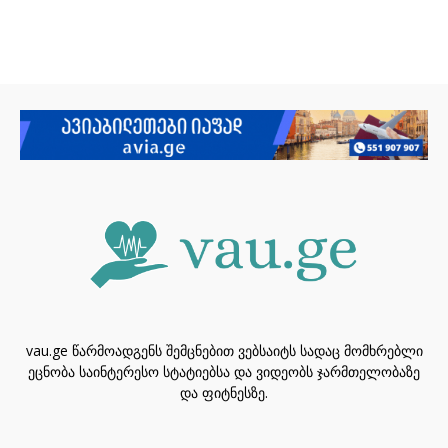
vau.ge წარმოადგენს შემცნებით ვებსაიტს სადაც მომხრებლი
ეცნობა საინტერესო სტატიებსა და ვიდეობს ჯარმთელობაზე
და ფიტნესზე.