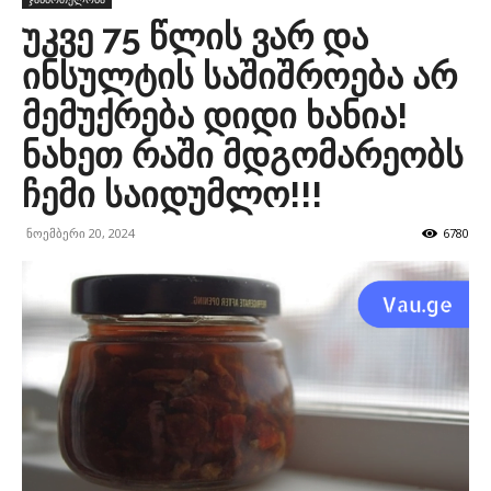
უკვე 75 წლის ვარ და
ინსულტის საშიშროება არ
მემუქრება დიდი ხანია!
ნახეთ რაში მდგომარეობს
ჩემი საიდუმლო!!!
ნოემბერი 20, 2024
6780