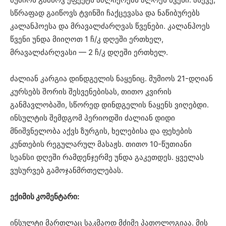
სწრაფად გაიწოვს ტვინში ჩაქცევასა და ნაწიბურებს
კალანჰოესა და მრავალძარღვას წვენები. კალანჰოეს
წვენი უნდა მიიღოთ 1 ჩ/კ დღეში ერთხელ,
მრავალძარღვასი — 2 ჩ/კ დღეში ერთხელ.
ძალიან კარგია დინდგელის ნაყენიც. მუმიოს 21-დღიან
კურსებს შორის შესვენებისას, თითო კვირის
განმავლობაში, სწორედ დინდგელის ნაყენს ვიღებდი.
ინსულტის შემდგომ პერიოდში ძალიან დიდი
მნიშვნელობა აქვს ზურგის, ხელებისა და ფეხების
კუნთების რეგულარულ მასაჟს. თითო 10-წუთიანი
სეანსი დღეში რამდენჯერმე უნდა გაკეთდეს. ყველას
ვუსურვებ გამოჯანმრთელებას.
ექიმის კომენტარი:
ინსულტი მართლაც საკმაოდ მძიმე პათოლოგიაა. მის