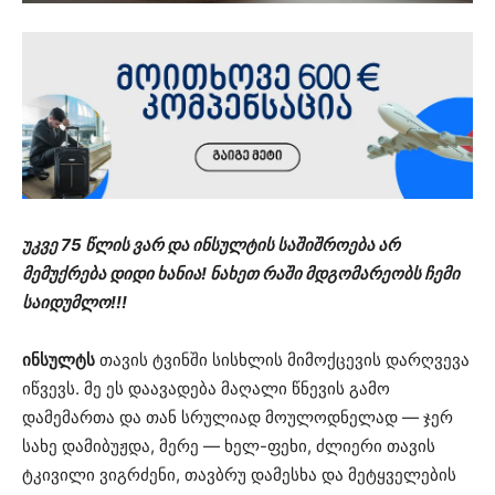
უკვე 75 წლის ვარ და ინსულტის საშიშროება არ
მემუქრება დიდი ხანია! ნახეთ რაში მდგომარეობს ჩემი
საიდუმლო!!!
ინსულტს
თავის ტვინში სისხლის მიმოქცევის დარღვევა
იწვევს. მე ეს დაავადება მაღალი წნევის გამო
დამემართა და თან სრულიად მოულოდნელად — ჯერ
სახე დამიბუჟდა, მერე — ხელ-ფეხი, ძლიერი თავის
ტკივილი ვიგრძენი, თავბრუ დამესხა და მეტყველების