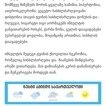
მომწვევ მიზეზებს შორის ყველაზე საშიშია ჰიპერტონია,
ათეროსკლეროზი, ვეგეტო-სისხლძარღვოვანი
დისტონია (თავის ტვინის სისხლძარღვთა ტონუსის და-
რღვევა), სიგარეტი (იგი აორმაგებს ინსულტის
განვითარების რისკს), ჭარბი წონა, გულის დაავადებები
(უპირველეს ყოვლისა, მოციმციმე არითმია), სისხლის
დაავადებები.
ინსულტის შედეგი ტვინის ქსოვილთა ნეკროზია,
რომელიც სისხლძარღვთა და- ზიანების მიმდებარე
არეში ვითარდება. მას დაზიანების კერის დანაწიბურება
და შემკვრივება მოსდევს თან.