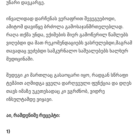
უნარი დავკარგე.
ინვალიდად დარჩენას ვერაფრით შევეგუებოდი,
ამიტომ დავიწყე ბრძოლა გამოსაჯანმრთელებლად.
რაღა თქმა უნდა, ექიმების მიერ გამოწერილ წამლებს
ვიღებდი და მათ რეკომენდაციებს ვასრულებდი,მაგრამ
თავადაც ვეძებდი სამკურნალო საშუალებებს ხალხურ
მედიცინაში.
შედეგი კი მართლაც გასაოცარი იყო, რადგან სწრაფი
ტემპით აღმიდგა ყველა დარღვეული ფუნქცია და დღეს
თავს იმაზე უკეთესადაც კი ვგრძნობ, ვიდრე
ინსულტამდე ვიყავი.
აი, რამდენიმე რეცეპტი:
1)