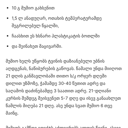
10 გ მუმიო გახსენით
1,5 ლ ანადუღარ, ოთახის ტემპერატურამდე
შეგრილებულ წყალში,
ჩაასხით ეს ხსნარი პლასტიკატის ბოთლში
და შეინახეთ მაცივარში.
მუმიო ხელს უწყობს ტვინის დაზიანებული უბნის
აღდგენას, ნაწიბურების გაწოვას. წამალი უნდა მიიღოთ
21 დღის განმავლობაში თითო ს/კ ორჯერ დღეში
დილით უზმოზე, ჭამამდე 30-40 წუთით ადრე და
საღამოს დაძინებამდე 3 საათით ადრე. 21-დღიანი
კურსის შემდეგ შეისვენეთ 5-7 დღე და ისევ განაახლეთ
წამლის მიღება 21 დღე. ასე უნდა სვათ მუმიო 6 თვე
მაინც.
მუმიოს გამწოვ ეფექტს აძლიერებს ალოეს წვენი. ასევე,