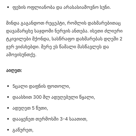
ფეხის ოფლიანობა და არასასიამოვნო სუნი.
მინდა გაგანდოთ რეცეპტი, რომლის დახმარებითაც
დავამარცხე საჯდომი ნერვის ანთება. ისეთი ძლიერი
ტკივილები მქონდა, სასწრაფო დახმარებას დღეში 2
ჯერ ვიძახებდი. მერე ეს წამალი მასწავლეს და
ამოვისუნთქე.
აიღეთ:
5ცალი დაფნის ფოთოლი,
დაასხით 300 მლ ადუღებული წყალი,
ადუღეთ 5 წუთი,
დააყენეთ თერმოსში 3-4 საათით,
გაწურეთ,