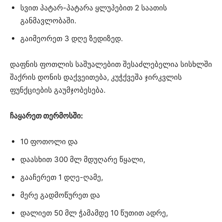
სვით პატარ-პატარა ყლუპებით 2 საათის
განმავლობაში.
გაიმეორეთ 3 დღე ზედიზედ.
დაფნის ფოთლის საშუალებით შესაძლებელია სისხლში
შაქრის დონის დაქვეითება, კუჭქვეშა ჯირკვლის
ფუნქციების გაუმჯობესება.
ჩაყარეთ თერმოსში:
10 ფოთოლი და
დაასხით 300 მლ მდუღარე წყალი,
გააჩერეთ 1 დღე-ღამე,
მერე გადმოწურეთ და
დალიეთ 50 მლ ჭამამდე 10 წუთით ადრე,