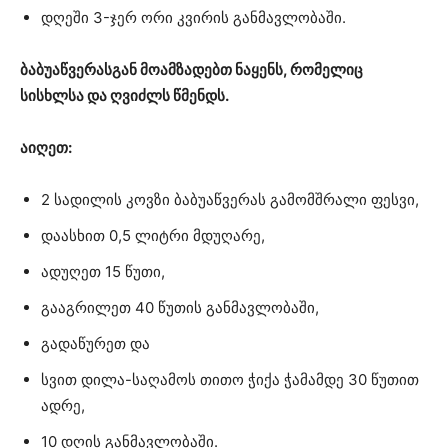
დღეში 3-ჯერ ორი კვირის განმავლობაში.
ბაბუაწვერასგან მოამზადებთ ნაყენს, რომელიც
სისხლსა და ღვიძლს წმენდს.
აიღეთ:
2 სადილის კოვზი ბაბუაწვერას გამომშრალი ფესვი,
დაასხით 0,5 ლიტრი მდუღარე,
ადუღეთ 15 წუთი,
გააგრილეთ 40 წუთის განმავლობაში,
გადაწურეთ და
სვით დილა-საღამოს თითო ჭიქა ჭამამდე 30 წუთით
ადრე,
10 დღის განმავლობაში.