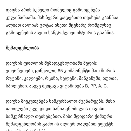
დაფნა არის სუნელი რომელიც გამოიყენება
კულინარიაში. მას ბევრი დადებითი თვისება გააჩნია.
ალბათ ძალიან ცოტაა ისეთი მცენარე რომელსაც
გამოყენების ასეთი ხანგრძლივი ისტორია გააჩნია.
შემადგენლობა
დაფნის ფოთლის შემადგენლობაში შედის:
ეთერზეთები, ცინეოლი, 65 კომპონენტი მათ შორის
რუტინი. კალიუმი, რკინა, სელენი, მანგანუმი, თუთია,
სპილენძი. ასევე შეიცავს ვიტამინებს B, PP, A, C.
დაფნა მიეკუთვნება სამკურნალო მცენარეებს. მისი
ფოთლები უკვე დიდი ხანია ცნობილია თავისი
სამკურნალო თვისებებით. მისი მდიდარი ქიმიური
შემადგენლობის გამო ის ძლიერ დადებით ეფექტს