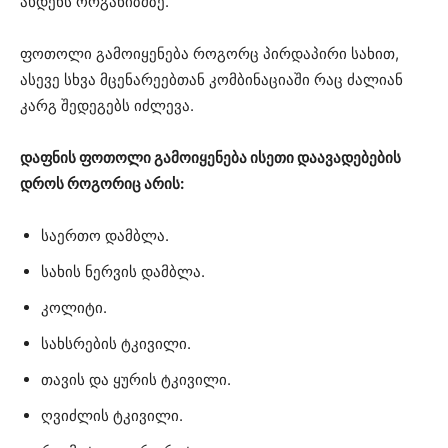
ახდენს ორგანიზმზე.
ფოთოლი გამოიყენება როგორც პირდაპირი სახით,
ასევე სხვა მცენარეებთან კომბინაციაში რაც ძალიან
კარგ შედეგებს იძლევა.
დაფნის ფოთოლი გამოიყენება ისეთი დაავადებების
დროს როგორიც არის:
საერთო დამბლა.
სახის ნერვის დამბლა.
კოლიტი.
სახსრების ტკივილი.
თავის და ყურის ტკივილი.
ღვიძლის ტკივილი.