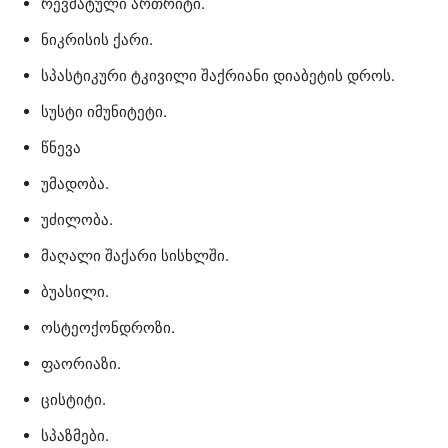
რევმატული ართრიტი.
ნიკრისის ქარი.
სპასტიკური ტკივილი შაქრიანი დიაბეტის დროს.
სუსტი იმუნიტეტი.
წნევა
უმადობა.
უძილობა.
მაღალი შაქარი სისხლში.
ბუასილი.
ოსტეოქონდროზი.
ფაორიაზი.
ცისტიტი.
სპაზმები.