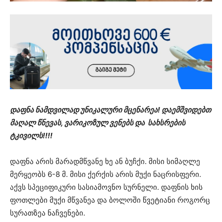
დაფნა ნამდვილად უნიკალური მცენარეა! დაემშვიდებთ
მაღალ წნევას, ვარიკოზულ ვენებს და სახსრების
ტკივილს!!!!
დაფნა არის მარადმწვანე ხე ან ბუჩქი. მისი სიმაღლე
მერყეობს 6-8 მ. მისი ქერქის არის მუქი ნაცრისფერი.
აქვს სპეციფიკური სასიამოვნო სურნელი. დაფნის ხის
ფოთლები მუქი მწვანეა და ბოლოში წვეტიანი როგორც
სურათზეა ნაჩვენები.