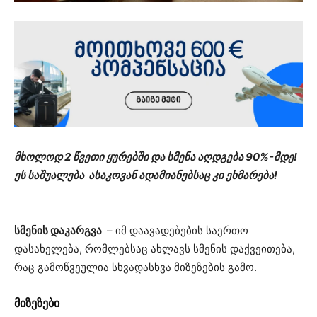
მხოლოდ 2 წვეთი ყურებში და სმენა აღდგება 90%-მდე!
ეს საშუალება ასაკოვან ადამიანებსაც კი ეხმარება!
სმენის დაკარგვა
– იმ დაავადებების საერთო
დასახელება, რომლებსაც ახლავს სმენის დაქვეითება,
რაც გამოწვეულია სხვადასხვა მიზეზების გამო.
მიზეზები