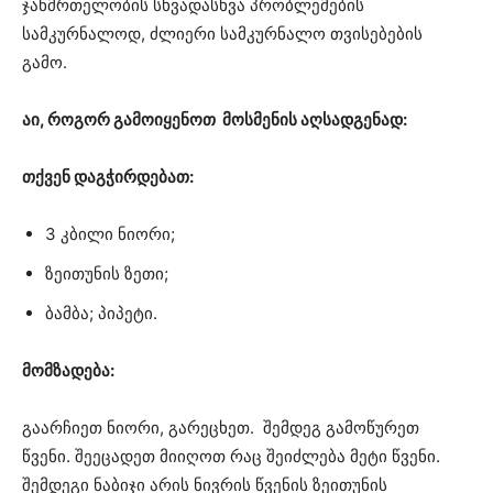
ჯანმრთელობის სხვადასხვა პრობლემების
სამკურნალოდ, ძლიერი სამკურნალო თვისებების
გამო.
აი, როგორ გამოიყენოთ მოსმენის აღსადგენად:
თქვენ დაგჭირდებათ:
3 კბილი ნიორი;
ზეითუნის ზეთი;
ბამბა; პიპეტი.
მომზადება:
გაარჩიეთ ნიორი, გარეცხეთ. შემდეგ გამოწურეთ
წვენი. შეეცადეთ მიიღოთ რაც შეიძლება მეტი წვენი.
შემდეგი ნაბიჯი არის ნივრის წვენის ზეითუნის