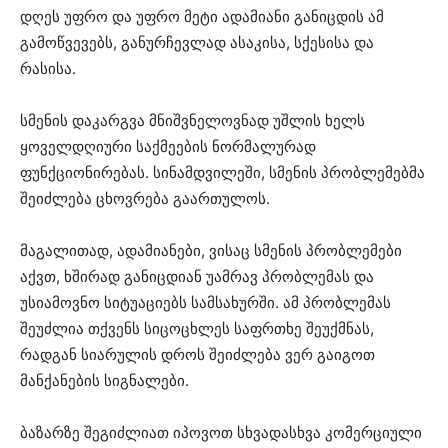
დღეს უფრო და უფრო მეტი ადამიანი განიცდის ამ
გამოწვევებს, განურჩევლად ასაკისა, სქესისა და
რასისა.
სმენის დაკარგვა მნიშვნელოვნად უშლის ხელს
ყოველდღიური საქმეების ნორმალურად
ფუნქციონირებას. სინამდვილეში, სმენის პრობლემებმა
შეიძლება ცხოვრება გაართულოს.
მაგალითად, ადამიანები, ვისაც სმენის პრობლემები
აქვთ, ხშირად განიცდიან უამრავ პრობლემას და
უსიამოვნო სიტუაციებს სამსახურში. ამ პრობლემას
შეუძლია თქვენს სიცოცხლეს საფრთხე შეუქმნას,
რადგან სიარულის დროს შეიძლება ვერ გაიგოთ
მანქანების სიგნალები.
ბაზარზე შეგიძლიათ იპოვოთ სხვადასხვა კომერციული