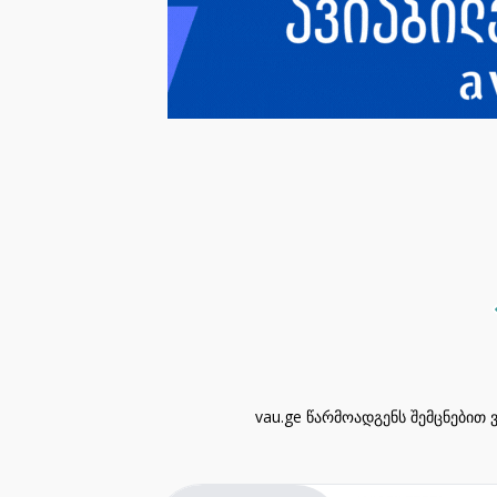
vau.ge წარმოადგენს შემცნებით 