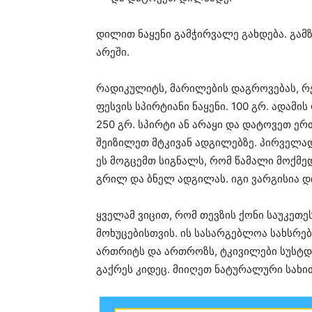
დილით ნაყენი გამჭირვალე გახდება. გამ
არეში.
რადიკულიტს, მარილების დაგროვებას, რევ
ფესვის სპირტიანი ნაყენი. 100 გრ. ადამის
250 გრ. სპირტი ან არაყი და დატოვეთ ე
შეიზილეთ მტკივან ადგილებზე. პირველად 
ეს მოგცემთ სიგნალს, რომ წამალი მოქმედ
გრილ და ბნელ ადგილას. იგი ვარგისია დ
ყველამ ვიცით, რომ თევზის ქონი საუკეთე
მოხუცებისთვის. ის სასარგებლოა სახსრებ
ართრიტს და ართროზს, ტკივილები სუსტდ
გაქრეს კიდეც. მიიღეთ ნატურალური სახით