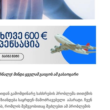
რნალე! მინდა ყველამ გაიგოს ამ გასაოცარი
იდან გამომდინარე სახსრების პრობლემა თითქმის
 ზიანდება საყრდენ-მამოძრავებელი აპარატი. ჩვენ
ას, რომლის მეშვეობითაც შეძლებთ ამ პრობლემის