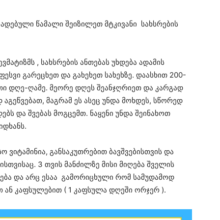
ზადებული წამალი შეიზილეთ მტკივანი სახსრების
მატიზმს , სახსრების ანთებას უხდება ადამის
 ფესვი გარეცხეთ და გახეხეთ სახეხზე. დაასხით 200-
რთი დღე-ღამე. მეორე დღეს შეანჯღრიეთ და კარგად
აგეწვებათ, მაგრამ ეს ასეც უნდა მოხდეს, სწორედ
ებს და შვებას მოგცემთ. ნაყენი უნდა შეინახოთ
იდხანს.
სო ვიტამინია, განსაკუთრებით ბავშვებისთვის და
ისთვისაც. 3 თვის მანძილზე მისი მიღება შველის
ება და არც ესაა გამორიცხული რომ სამუდამოდ
 ან კაფსულებით ( 1 კაფსულა დღეში ორჯერ ).