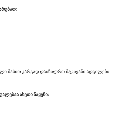
არებათ:
ული მასით კარგად დაიზილრთ მტკივანი ადგილები
უალებაა ასეთი ნაყენი: