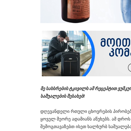
მე სახსრების ტკივილს ამ რეცეპტით ვუმკუ
საშუალების შესახებ!
დღევანდელი რთული ცხოვრების პირობებ
ყოველ მეორე ადამიანს აწუხებს. ამ დროს
შემოგთავაზებთ ისეთ ხალხურბ საშუალებ