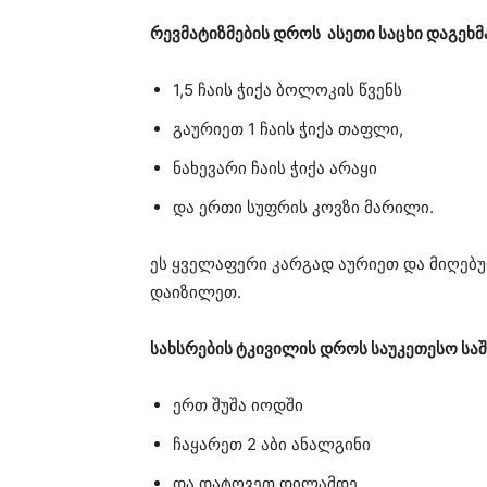
რევმატიზმების დროს ასეთი საცხი დაგეხმ
1,5 ჩაის ჭიქა ბოლოკის წვენს
გაურიეთ 1 ჩაის ჭიქა თაფლი,
ნახევარი ჩაის ჭიქა არაყი
და ერთი სუფრის კოვზი მარილი.
ეს ყველაფერი კარგად აურიეთ და მიღებ
დაიზილეთ.
სახსრების ტკივილის დროს საუკეთესო საშ
ერთ შუშა იოდში
ჩაყარეთ 2 აბი ანალგინი
და დატოვეთ დილამდე.