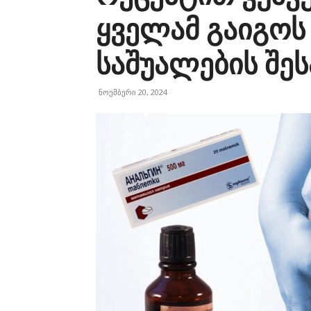
ყველამ გაიგოს
საშუალების შეს
ნოემბერი 20, 2024