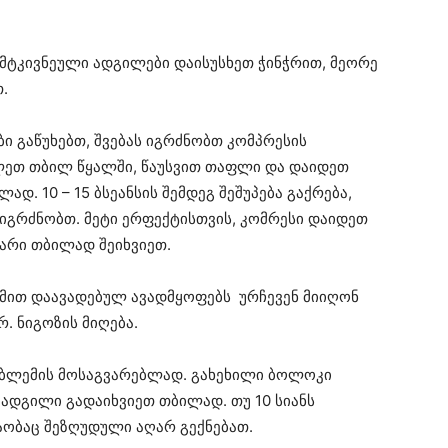
მტკივნეული ადგილები დაისუსხეთ ჭინჭრით, მეორე
.
ბი გაწუხებთ, შვებას იგრძნობთ კომპრესის
ეთ თბილ წყალში, წაუსვით თაფლი და დაიდეთ
ად. 10 – 15 ბსეანსის შემდეგ შეშუპება გაქრება,
 იგრძნობთ. მეტი ერფექტისთვის, კომრესი დაიდეთ
სარი თბილად შეიხვიეთ.
იზმით დაავადებულ ავადმყოფებს ურჩევენ მიიღონ
რ. ნიგოზის მიღება.
ობლემის მოსაგვარებლად. გახეხილი ბოლოკი
 ადგილი გადაიხვიეთ თბილად. თუ 10 სიანს
აობაც შეზღუდული აღარ გექნებათ.