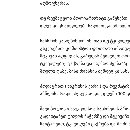
აღმოფხვრას.
თუ რევმატული პოლიართრიტი გაწუხებთ, 
დღეს კი ეს ადგილები ნავთით გაიწმინდეთ
სახსრის გასიების დროს, თან თუ ტკივილე
გაკეთებით. კომბოსტოს ფოთოლი ამოავლ
მტკივან ადგილას, გარედან შეიხვიეთ თბილ
ტკივილებიც გაქრება და საკმაო შვებასაც
მთელი ღამე. მისი მოხსნის შემდეგ კი სახ
პოდაგრით ( ნიკრისის ქარი ) და რევმატ
ანწლის არაყი. ასევე კარგია, დღეში 100 გ
შავი ბოლოკი საუკეთესოა სახსრების პრ
გადაიტანეთ ტილოს ნაჭერზე და მტკივანი
ჩაიტარებთ, ტკივილები გაქრება და მოძრ