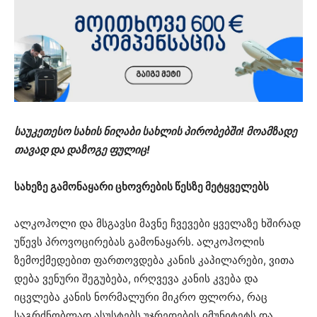
საუკეთესო სახის ნიღაბი სახლის პირობებში! მოამზადე
თავად და დაზოგე ფულიც!
სახეზე გამონაყარი ცხოვრების წესზე მეტყველებს
ალკოჰოლი და მსგავსი მავნე ჩვევები ყველაზე ხშირად
უწევს პროვოცირებას გამონაყარს. ალკოჰოლის
ზემოქმედებით ფართოვდება კანის კაპილარები, ვითა
დება ვენური შეგუბება, ირღვევა კანის კვება და
იცვლება კანის ნორმალური მიკრო ფლორა, რაც
საგრძნობლად ასუსტებს უჯრედების იმუნიტეტს და