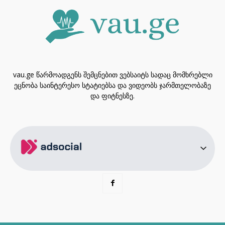
vau.ge წარმოადგენს შემცნებით ვებსაიტს სადაც მომხრებლი
ეცნობა საინტერესო სტატიებსა და ვიდეობს ჯარმთელობაზე
და ფიტნესზე.