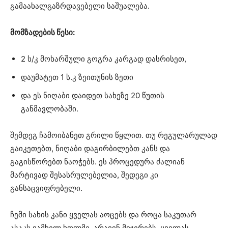
გამაახალგაზრდავებელი საშუალება.
მომზადების წესი:
2 ს/კ მოხარშული გოგრა კარგად დასრისეთ,
დაუმატეთ 1 ს.კ ზეითუნის ზეთი
და ეს ნიღაბი დაიდეთ სახეზე 20 წუთის
განმავლობაში.
შემდეგ ჩამოიბანეთ გრილი წყლით. თუ რეგულარულად
გაიკეთებთ, ნიღაბი დაგირბილებთ კანს და
გაგისწორებთ ნაოჭებს. ეს პროცედურა ძალიან
მარტივად შესასრულებელია, შედეგი კი
განსაცვიფრებელი.
ჩემი სახის კანი ყველას აოცებს და როცა საკუთარ
ასაკს ვამხელ ხოლმე, არავინ მიჯერებს. ყველას