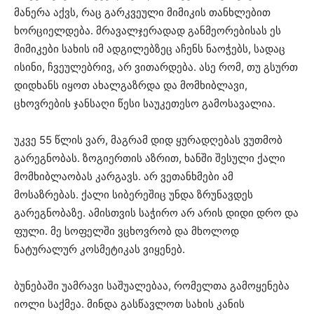
მანერა აქვს, რაც გარკვეული მიმიკის თანხლებით
ხორციელდება. მრავალჯერადად განმეორებისას ეს
მიმიკები სახის იმ ადგილებზეც აჩენს ნაოჭებს, სადაც
ისინი, ჩვეულებრივ, არ ვითარდება. ასე რომ, თუ გსურთ
დიდხანს იყოთ ახალგაზრდა და მომხიბლავი,
ცხოვრების ჯანსაღი წესი საუკეთესო გამოსავალია.
უკვე 55 წლის ვარ, მაგრამ დიდ ყურადღებას ვუთმობ
გარეგნობას. ზოგიერთის აზრით, ხანში შესული ქალი
მომხიბლაობას კარგავს. არ ვეთანხმები ამ
მოსაზრებას. ქალი სიბერეშიც უნდა ზრუნავდეს
გარეგნობაზე. ამისთვის საჭირო არ არის დიდი დრო და
ფული. მე სოფელში ვცხოვრობ და მხოლოდ
ნატურალურ კოსმეტიკას ვიყენებ.
ბუნებაში უამრავი საშუალებაა, რომელთა გამოყენება
იოლი საქმეა. მინდა გასწავლოთ სახის კანის