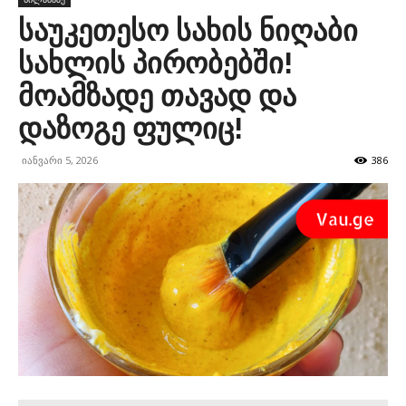
საუკეთესო სახის ნიღაბი
სახლის პირობებში!
მოამზადე თავად და
დაზოგე ფულიც!
იანვარი 5, 2026
386