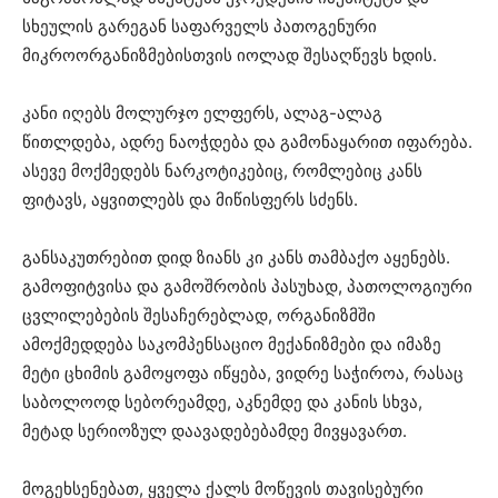
სხეულის გარეგან საფარველს პათოგენური
მიკროორგანიზმებისთვის იოლად შესაღწევს ხდის.
კანი იღებს მოლურჯო ელფერს, ალაგ-ალაგ
წითლდება, ადრე ნაოჭდება და გამონაყარით იფარება.
ასევე მოქმედებს ნარკოტიკებიც, რომლებიც კანს
ფიტავს, აყვითლებს და მიწისფერს სძენს.
განსაკუთრებით დიდ ზიანს კი კანს თამბაქო აყენებს.
გამოფიტვისა და გამოშრობის პასუხად, პათოლოგიური
ცვლილებების შესაჩერებლად, ორგანიზმში
ამოქმედდება საკომპენსაციო მექანიზმები და იმაზე
მეტი ცხიმის გამოყოფა იწყება, ვიდრე საჭიროა, რასაც
საბოლოოდ სებორეამდე, აკნემდე და კანის სხვა,
მეტად სერიოზულ დაავადებებამდე მივყავართ.
მოგეხსენებათ, ყველა ქალს მოწევის თავისებური