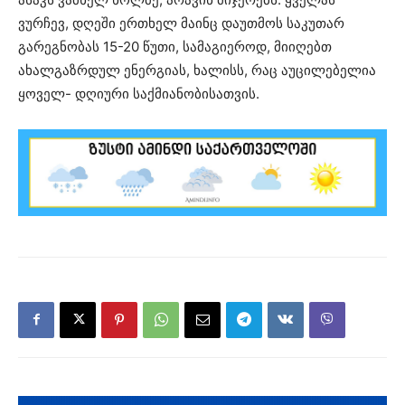
ვურჩევ, დღეში ერთხელ მაინც დაუთმოს საკუთარ
გარეგნობას 15-20 წუთი, სამაგიეროდ, მიიღებთ
ახალგაზრდულ ენერგიას, ხალისს, რაც აუცილებელია
ყოველ- დღიური საქმიანობისათვის.