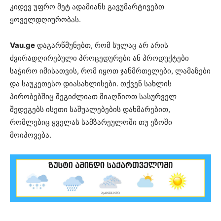
კიდევ უფრო მეტ ადამიანს გავუმარტივებთ
ყოველდღიურობას.
Vau.ge
დაგარწმუნებთ, რომ სულაც არ არის
ძვირადღირებული პროცედურები ან პროდუქტები
საჭირო იმისათვის, რომ იყოთ ჯანმრთელები, ლამაზები
და საუკეთესო დიასახლისები. თქვენ სახლის
პირობებშიც შეგიძლიათ მიაღწიოთ სასურველ
შედეგებს ისეთი საშუალებების დახმარებით,
რომლებიც ყველას სამზარეულოში თუ ეზოში
მოიპოვება.