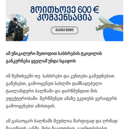
ამ უნიკალური მეთოდით სახსრების ტკივილის
განკურნება ყველამ უნდა სცადოს
იმ შემთხვეში თუ სახსრები და კუნთები გამუდნებით
გაწუხებთ, გამოიყენეთ სახლში დამზადებული
ტაილანდური ბალზამი და დარწმუნდით მის
ეფექტურობაში. მერწმუნეთ ამაზე უკეთესს ვერაფერს
გამოიყენებთ ამისთვის.
ამ გასაოცარ ბალზამს შეუძლია მარტივად და ღრმად
შეაღწიოს კანში. მისი წყალობით, გაიმჯობესებთ