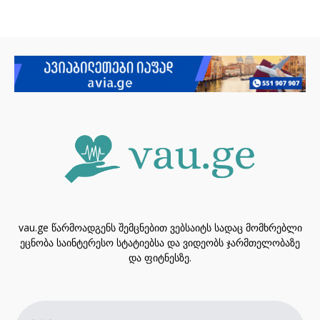
vau.ge წარმოადგენს შემცნებით ვებსაიტს სადაც მომხრებლი
ეცნობა საინტერესო სტატიებსა და ვიდეობს ჯარმთელობაზე
და ფიტნესზე.