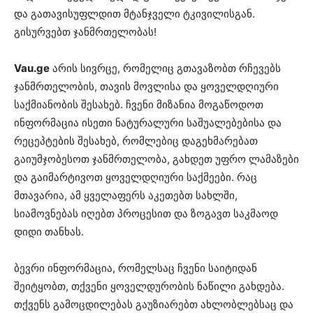
და გათავისუფლდით მტანჯველი ტკივილისგან.
გისურვებთ ჯანმრთელობას!
Vau.ge
არის სივრცე, რომელიც გთავაზობთ რჩევებს
ჯანმრთელობის, თავის მოვლისა და ყოველდღიური
საქმიანობის შესახებ. ჩვენი მიზანია მოგაწოდოთ
ინფორმაცია ისეთი ნატურალური საშუალებებისა და
რეცეპტების შესახებ, რომლებიც დაგეხმარებათ
გაიუმჯობესოთ ჯანმრთელობა, გახდეთ უფრო ლამაზები
და გაიმარტივოთ ყოველდღიური საქმეები. რაც
მთავარია, ამ ყველაფერს აკეთებთ სახლში,
სიამოვნებას იღებთ პროცესით და ზოგავთ საკმაოდ
დიდი თანხას.
ბევრი ინფორმაცია, რომელსაც ჩვენი საიტიდან
შეიტყობთ, თქვენი ყოველდურობის ნაწილი გახდება.
თქვენს გამოცდილებას გაუზიარებთ ახლობლებსაც და