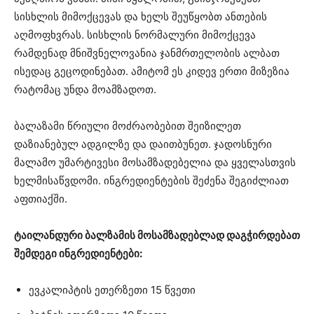
სისხლის მიმოქცევას და ხელს შეუწყობთ ანთების
აღმოფხვრას. სისხლის ნორმალური მიმოქცევა
რამდენად მნიშვნელოვანია ჯანმრთელობის ალბათ
ისედაც გეცოდინებათ. ამიტომ ეს კიდევ ერთი მიზეზია
რატომაც უნდა მოამზადოთ.
ბალაზამი წრიული მოძრაობებით შეიზილეთ
დაზიანებულ ადგილზე და დაითბუნეთ. ჯადოსნური
მალამო უმარტივესი მოსამზადებელია და ყველასთვის
ხელმისაწვდომი. ინგრედიენტების შეძენა შეგიძლიათ
აფთიაქში.
ტაილანდური ბალზამის მოსამზადებლად დაგჭირდებათ
შემდეგი ინგრედიენტები:
ევკალიპტის ეთერზეთი 15 წვეთი