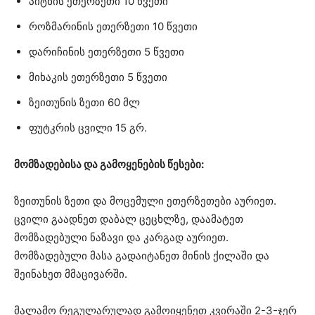
პიტნის ეთერზეთი 10 წვეთი
როზმარინის ეთერზეთი 10 წვეთი
დარიჩინის ეთერზეთი 5 წვეთი
მიხაკის ეთერზეთი 5 წვეთი
ზეითუნის ზეთი 60 მლ
ფუტკრის ცვილი 15 გრ.
მომზადებისა და გამოყენების წესები:
ზეითუნის ზეთი და მოცემული ეთერზეთები აურიეთ.
ცვილი გაადნეთ დაბალ ცეცხლზე, დაამატეთ
მომზადებული ნაზავი და კარგად აურიეთ.
მომზადებული მასა გადაიტანეთ მინის ქილაში და
შეინახეთ მმაცივარში.
მალამო რეგულარულად გამოიყენეთ კვირაში 2-3-ჯერ