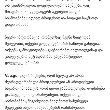
და გაიმარტივოთ ყოველდღიური საქმეები. რაც
მთავარია, ამ ყველაფერს აკეთებთ სახლში,
სიამოვნებას იღებთ პროცესით და ზოგავთ საკმაოდ
დიდი თანხას.
ბევრი ინფორმაცია, რომელსაც ჩვენი საიტიდან
შეიტყობთ, თქვენი ყოველდურობის ნაწილი გახდება.
თქვენს გამოცდილებას გაუზიარებთ ახლობლებსაც და
კიდევ უფრო მეტ ადამიანს გავუმარტივებთ
ყოველდღიურობას.
Vau.ge
დაგარწმუნებთ, რომ სულაც არ არის
ძვირადღირებული პროცედურები ან პროდუქტები
საჭირო იმისათვის, რომ იყოთ ჯანმრთელები, ლამაზები
და საუკეთესო დიასახლისები. თქვენ სახლის
პირობებშიც შეგიძლიათ მიაღწიოთ სასურველ
შედეგებს ისეთი საშუალებების დახმარებით,