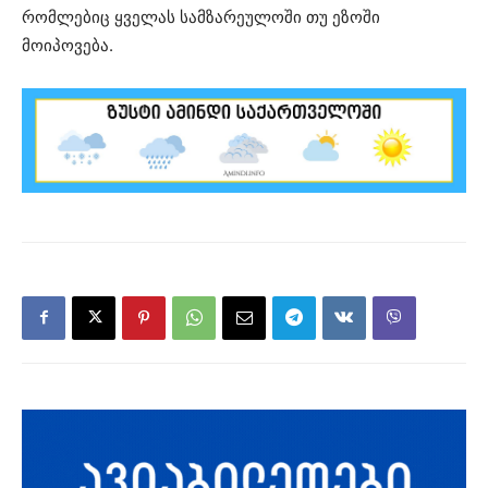
რომლებიც ყველას სამზარეულოში თუ ეზოში
მოიპოვება.