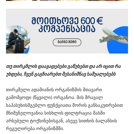
თუ თირკმლის დაავადებები გაწუხებთ და არ იცით რა
უხდება, ჩვენ გაგზიარებთ შესანიშნავ საშუალებებს
თირკმელი ადამიანის ორგანიზმის მთავარი
გამომყოფი (წყვილი) ორგანოა. მის მრავალ
საპასუხისმგებლო ფუნქციათა შორის განსაკუთრებით
მნიშვნელოვანია სისხლის ფილტრაცია მასში
არსებული ტოქსინებისგან, ასევე სითხის ბალანსის
რეგულირება ორგანიზმში.