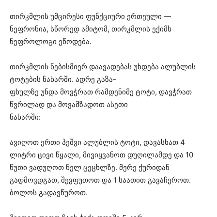
თირკმლის უმცირესი ფუნქციური ერთეული —
ნეფრონია, სწორედ ამიტომ, თირკმლის ექიმს
ნეფროლოგი ეწოდება.
თირკმლის ნებისმიერ დაავადებას უხდება ალუბლის
ტოტების ნახარში. ადრე გაზა-
ფხულზე უნდა მოვჭრათ რამდენიმე ტოტი, დავჭრათ
წვრილად და მოვამზადოთ ასეთი
ნახარში:
ავიღოთ ერთი პეშვი ალუბლის ტოტი, დავასხათ 4
ლიტრი ცივი წყალი, მივიყვანოთ დუღილამდე და 10
წუთი ვადუღოთ ნელ ცეცხლზე. მერე ქურიდან
გადმოვდგათ, შევფუთოთ და 1 საათით გავაჩეროთ.
ბოლოს გადავწუროთ.