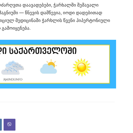
ძარღვთა დაავადებები, ჭარხალში შემავალი
მაგნიუმი — წნევის დამწევია, იოდი დადებითად
იციულ მედიცინაში ჭარხლის წვენი ჰიპერტონიული
გამოიყენება.