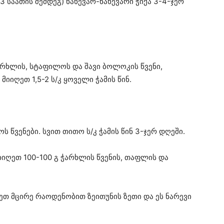
3 საათის შემდეგ) ნახევარ-ნახევარი ჭიქა 3-4-ჯერ
რხლის, სტაფილოს და შავი ბოლოკის წვენი,
მიიღეთ 1,5-2 ს/კ ყოველი ჭამის წინ.
 წვენები. სვით თითო ს/კ ჭამის წინ 3-ჯერ დღეში.
იღეთ 100-100 გ ჭარხლის წვენის, თაფლის და
თ მცირე რაოდენობით ზეითუნის ზეთი და ეს ნარევი