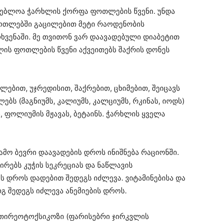
ებლოა ჭარხლის ქორფა ფოთლების წვენი. უნდა
 ფოთლებში გაცილებით მეტი რაოდენობის
რხვენაში. მე თვითონ ვარ დაავადებული დიაბეტით
ლის ფოთლების წვენი აქვეითებს შაქრის დონეს
ებით, უჯრედისით, შაქრებით, ცხიმებით, შეიცავს
ბს (მაგნიუმს, კალიუმს, კალციუმს, რკინას, იოდს)
ებს, ფოლიუმის მჟავას, ბეტაინს. ჭარხლის ყველა
ამო ბევრი დაავადების დროს ინიშნება რაციონში.
ირებს კუჭის სეკრეციას და ნაწლავის
ს დროს დადებით შედეგს იძლევა. ვიტამინებისა და
რგ შედეგს იძლევა ანემიების დროს.
ს თირეოტოქსიკოზი (ფარისებრი ჯირკვლის