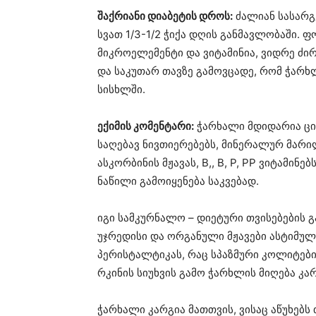
შაქრიანი დიაბეტის დროს:
ძალიან სასარგ
სვათ 1/3-1/2 ჭიქა დღის განმავლობაში.
მიკროელემენტი და ვიტამინია, ვიდრე ძი
და საკუთარ თავზე გამოვცადე, რომ ჭარხ
სისხლში.
ექიმის კომენტარი:
ჭარხალი მდიდარია ცილ
საღებავ ნივთიერებებს, მინერალურ მარილე
ასკორბინის მჟავას, B,, B, P, PP ვიტამინ
ნაწილი გამოიყენება საკვებად.
იგი სამკურნალო – დიეტური თვისებების გ
უჯრედისი და ორგანული მჟავები ასტიმულ
პერისტალტიკას, რაც სპაზმური კოლიტები
რკინის სიუხვის გამო ჭარხლის მიღება კა
ჭარხალი კარგია მათთვის, ვისაც აწუხებ