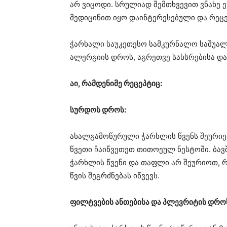
არ ვიცოდი. სრულიად შემთხვევით ვნახე 
მედიცინით იყო დაინტერესებული და რეცე
ჭარხალი საუკეთესო სამკურნალო საშუალებ
ალერგიის დროს, აგრეთვე სახსრებისა და
აი, რამდენიმე რეცეპტიც:
სურდოს დროს:
ახალგამოწურული ჭარხლის წვენს შეურიე
წვეთი ჩაიწვეთეთ თითოეულ ნესტოში. ბავ
ჭარხლის წვენი და თაფლი არ შეურიოთ, 
წვის შეგრძნებას იწვევს.
ფილტვების ანთებისა და პლევრიტის დრო