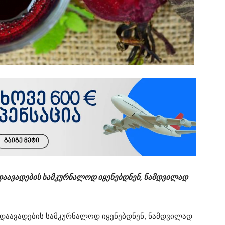
დაავადების სამკურნალოდ იყენებდნენ, ნამდვილად
 დაავადების სამკურნალოდ იყენებდნენ, ნამდვილად