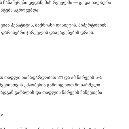
ეს ჩანაწერები დედაჩემის რვეულში — დედა ხალხური
პტებს აგროვებდა:
აა ჰეპატიტის, შაქრიანი დიაბეტის, ჰიპერტონიის,
 ფარისებრი ჯირკვლის დაავადებების დროს.
თ თაფლი თანაფარდობით 2:1 და ამ ნარევის 5-5
შვებისთვის უმჯობესია გამოიყენოთ მოხარშული
რადგან ჭარხლის და თაფლის ნარევის ჩაწვეთება
ს: