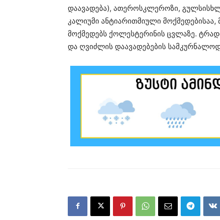
დაავადება), ათეროსკლეროზი, გულსისხლ
კალიუმი ანტიარითმიული მოქმედებისაა, 
მოქმედებს ქოლესტერინის ცვლაზე. ტრად
და ღვიძლის დაავადებების სამკურნალოდ 