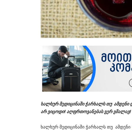
ხალხურ მედიცინაში ჭარხალს თუ ამდენი 
არ ვიცოდი! აღფრთოვანებას ვერ ვმალავ!
ხალხურ მედიცინაში ჭარხალს თუ ამდენი