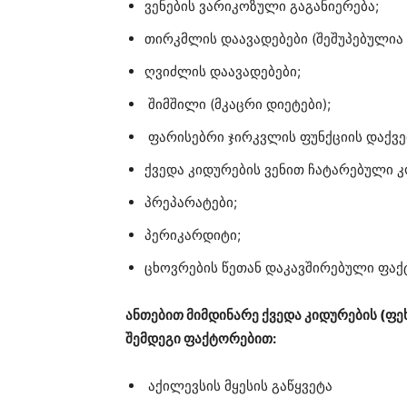
ვენების ვარიკოზული გაგანიერება;
თირკმლის დაავადებები (შეშუპებულია
ღვიძლის დაავადებები;
შიმშილი (მკაცრი დიეტები);
ფარისებრი ჯირკვლის ფუნქციის დაქვე
ქვედა კიდურების ვენით ჩატარებული 
პრეპარატები;
პერიკარდიტი;
ცხოვრების წეთან დაკავშირებული ფაქ
ანთებით მიმდინარე ქვედა კიდურების (ფე
შემდეგი ფაქტორებით:
აქილევსის მყესის გაწყვეტა