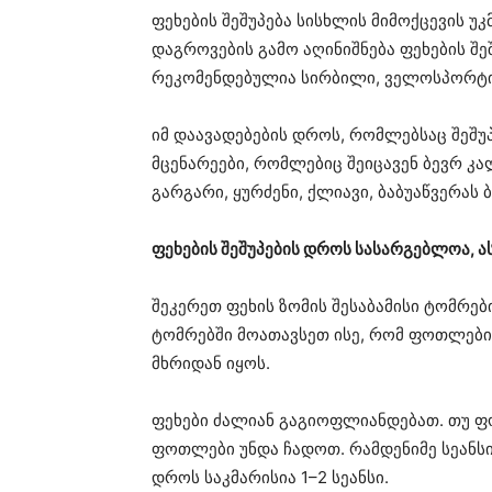
ფეხების შეშუპება სისხლის მიმოქცევის უ
დაგროვების გამო აღინიშნება ფეხების შე
რეკომენდებულია სირბილი, ველოსპორტი,
იმ დაავადებების დროს, რომლებსაც შეშუპ
მცენარეები, რომლებიც შეიცავენ ბევრ კალ
გარგარი, ყურძენი, ქლიავი, ბაბუაწვერას 
ფეხების შეშუპების დროს სასარგებლოა, ას
შეკერეთ ფეხის ზომის შესაბამისი ტომრებ
ტომრებში მოათავსეთ ისე, რომ ფოთლები
მხრიდან იყოს.
ფეხები ძალიან გაგიოფლიანდებათ. თუ ფ
ფოთლები უნდა ჩადოთ. რამდენიმე სეანსის
დროს საკმარისია 1–2 სეანსი.