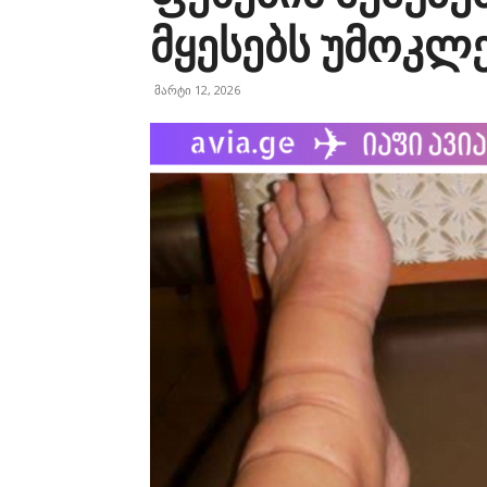
მყესებს უმოკლ
მარტი 12, 2026