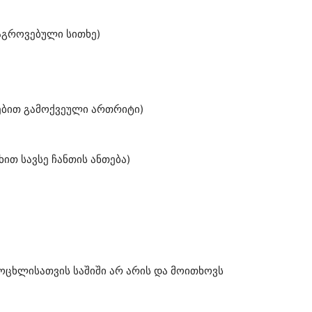
აგროვებული სითხე)
ებით გამოქვეული ართრიტი)
ით სავსე ჩანთის ანთება)
ცოცხლისათვის საშიში არ არის და მოითხოვს