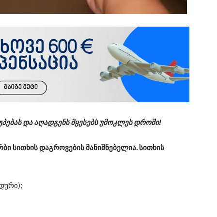
პებას და აღადგენს მყესებს უმოკლეს დროში!
რბი სითხის დაგროვების მანიშნებელია. სითხის
დური);