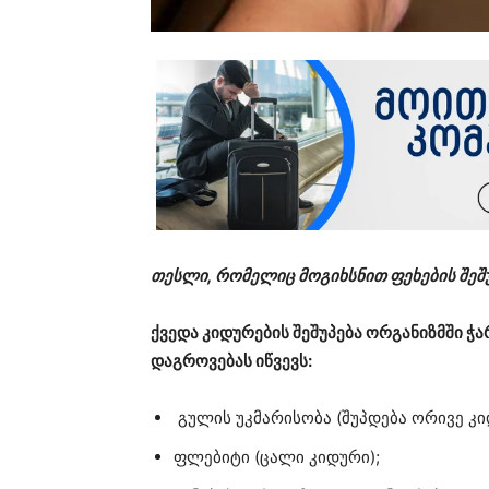
თესლი, რომელიც მოგიხსნით ფეხების შეშუ
ქვედა კიდურების შეშუპება ორგანიზმში ჭა
დაგროვებას იწვევს:
გულის უკმარისობა (შუპდება ორივე კი
ფლებიტი (ცალი კიდური);