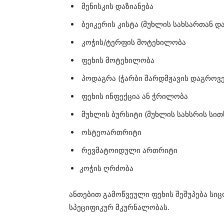
მენისკის დაზიანება
ბეიკერის კისტა (მუხლის სახსართან დ
კოჭის/ტერფის მოტეხილობა
ფეხის მოტეხილობა
პოდაგრა (ჭარბი შარდმჟავის დაგროვ
ფეხის ინფექცია ან ჭრილობა
მუხლის ბურსიტი (მუხლის სახსრის სითხ
ოსტეოართრიტი
რევმატოიდული ართრიტი
კოჭის ღრძობა
ანთებით გამოწვეული ფეხის შეშუპება სი
სპეციფიკურ მკურნალობას.