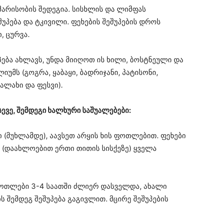
კმარისობის შედეგია. სისხლის და ლიმფას
შუპება და ტკივილი. ფეხების შეშუპების დროს
 ცურვა.
ება ახლავს, უნდა მიიღოთ ის ხილი, ბოსტნეული და
იუმს (გოგრა, ყაბაყი, ბადრიჯანი, პატისონი,
ბალახი და ფესვი).
ევე, შემდეგი ხალხური საშუალებები:
ი (მუხლამდე), აავსეთ არყის ხის ფოთლებით. ფეხები
 (დაახლოებით ერთი თითის სისქეზე) ყველა
ოთლები 3-4 საათში ძლიერ დასველდა, ახალი
 შემდეგ შეშუპება გაგივლით. მცირე შეშუპების