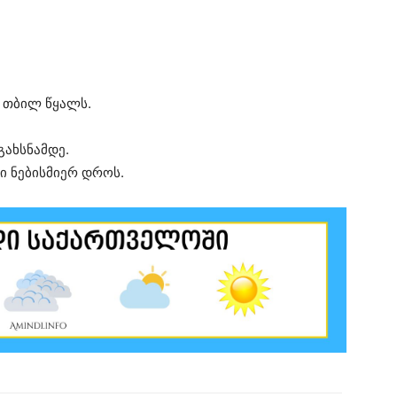
მ თბილ წყალს.
გახსნამდე.
ი ნებისმიერ დროს.