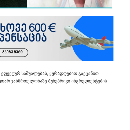
 ეფექტურ საშუალებას, ყურადღებით გაეცანით
კუთარ ჯანმრთელობაზე ბუნებრივი ინგრედიენტების