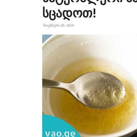
სცადოთ!
ნოემბერი 20, 2024