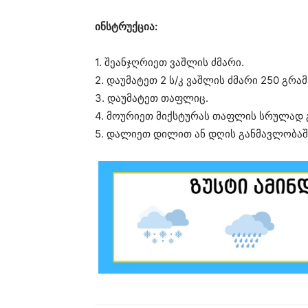
ინსტრუქცია:
1. შეანჯღრიეთ ვაშლის ძმარი.
2. დაუმატეთ 2 ს/კ ვაშლის ძმარი 250 გრა
3. დაუმატეთ თაფლიც.
4. მოურიეთ მიქსტურას თაფლის სრულად 
5. დალიეთ დილით ან დღის განმავლობაშ