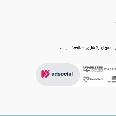
vau.ge წარმოადგენს შემცნებით 