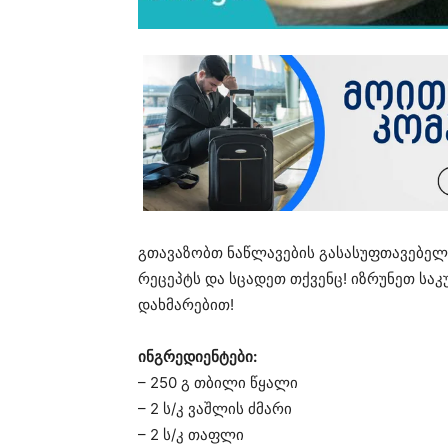
გთავაზობთ ნაწლავების გასასუფთავებელ
რეცეპტს და სცადეთ თქვენც! იზრუნეთ სა
დახმარებით!
ინგრედიენტები:
– 250 გ თბილი წყალი
– 2 ს/კ ვაშლის ძმარი
– 2 ს/კ თაფლი