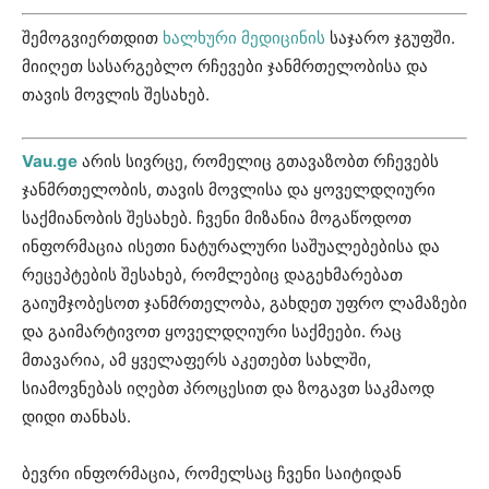
შემოგვიერთდით
ხალხური მედიცინის
საჯარო ჯგუფში.
მიიღეთ სასარგებლო რჩევები ჯანმრთელობისა და
თავის მოვლის შესახებ.
Vau.ge
არის სივრცე, რომელიც გთავაზობთ რჩევებს
ჯანმრთელობის, თავის მოვლისა და ყოველდღიური
საქმიანობის შესახებ. ჩვენი მიზანია მოგაწოდოთ
ინფორმაცია ისეთი ნატურალური საშუალებებისა და
რეცეპტების შესახებ, რომლებიც დაგეხმარებათ
გაიუმჯობესოთ ჯანმრთელობა, გახდეთ უფრო ლამაზები
და გაიმარტივოთ ყოველდღიური საქმეები. რაც
მთავარია, ამ ყველაფერს აკეთებთ სახლში,
სიამოვნებას იღებთ პროცესით და ზოგავთ საკმაოდ
დიდი თანხას.
ბევრი ინფორმაცია, რომელსაც ჩვენი საიტიდან