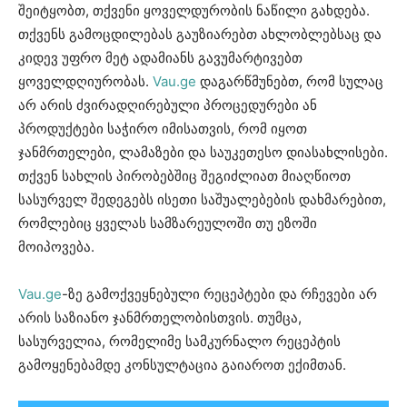
შეიტყობთ, თქვენი ყოველდურობის ნაწილი გახდება.
თქვენს გამოცდილებას გაუზიარებთ ახლობლებსაც და
კიდევ უფრო მეტ ადამიანს გავუმარტივებთ
ყოველდღიურობას.
Vau.ge
დაგარწმუნებთ, რომ სულაც
არ არის ძვირადღირებული პროცედურები ან
პროდუქტები საჭირო იმისათვის, რომ იყოთ
ჯანმრთელები, ლამაზები და საუკეთესო დიასახლისები.
თქვენ სახლის პირობებშიც შეგიძლიათ მიაღწიოთ
სასურველ შედეგებს ისეთი საშუალებების დახმარებით,
რომლებიც ყველას სამზარეულოში თუ ეზოში
მოიპოვება.
Vau.ge
-ზე გამოქვეყნებული რეცეპტები და რჩევები არ
არის საზიანო ჯანმრთელობისთვის. თუმცა,
სასურველია, რომელიმე სამკურნალო რეცეპტის
გამოყენებამდე კონსულტაცია გაიაროთ ექიმთან.