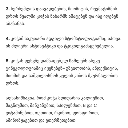
3.
ხერხემლის დაავადებების, მიოზიტის, რევმატიზმის
დროს წყალში კოჭას ნახარშს ამატებენ და ისე იღებენ
აბაზანას.
4.
კოჭამ საკუთარი ადგილი სტომატოლოგიაშიც იპოვა.
ის ძლიერი ანტისეპტიკი და ტკივილგამაყუჩებელია.
5.
კოჭას ფესვზე დამზადებულ წამლებს ასევე
გინეკოლოგიაშიც იყენებენ– უშვილობის, ანდექსიტის,
მიომის და საშვილოსნოს ყელის კიბოს მკურნალობის
დროს.
აღსანიშნავია, რომ კოჭა მდიდარია კალიუმით,
მაგნიუმით, მანგანუმით, სპილენძით, В და С
ვიტამინებით, თუთიით, რკინით, ფოსფორით,
ამინომჟავებით და ეთერზეთებით.