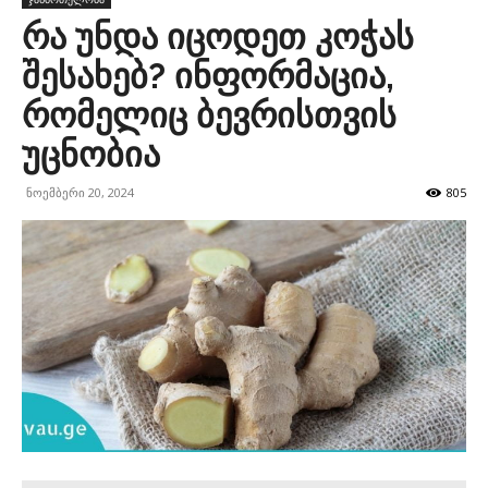
რა უნდა იცოდეთ კოჭას
შესახებ? ინფორმაცია,
რომელიც ბევრისთვის
უცნობია
ნოემბერი 20, 2024
805