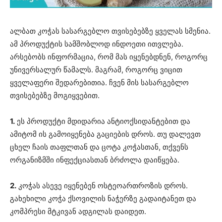
ალბათ კოჭას სასარგებლო თვისებებზე ყველას სმენია.
ამ პროდუქტის სამშობლოდ ინდოეთი ითვლება.
არსებობს ინფორმაცია, რომ მას იყენებდნენ, როგორც
უნივერსალურ წამალს. მაგრამ, როგორც ვიცით
ყველაფერი შედარებითია. ჩვენ მის სასარგებლო
თვისებებზე მოგიყვებით.
1.
ეს პროდუქტი მდიდარია ანტიოქსიდანტებით და
ამიტომ ის გამოიყენება გაციების დროს. თუ დალევთ
ცხელ ჩაის თაფლთან და ცოტა კოჭასთან, თქვენს
ორგანიზმში ინფექციასთან ბრძოლა დაიწყება.
2.
კოჭას ასევე იყენებენ ოსტეოართროზის დროს.
გახეხილი კოჭა ქსოვილის ნაჭერზე გადაიტანეთ და
კომპრესი მტკივან ადგილას დაიდეთ.