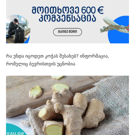
რა უნდა იცოდეთ კოჭას შესახებ? ინფორმაცია,
რომელიც ბევრისთვის უცნობია