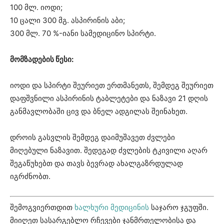
100 მლ. იოდი;
10 ცალი 300 მგ. ასპირინის აბი;
300 მლ. 70 %-იანი სამედიცინო სპირტი.
მომზადების წესი:
იოდი და სპირტი შეურიეთ ერთმანეთს, შემდეგ შეურიეთ
დაფშვნილი ასპირინის ტაბლეტები და ნაზავი 21 დღის
განმავლობაში ცივ და ბნელ ადგილას შეინახეთ.
დროის გასვლის შემდეგ დაიმუშავეთ ძვლები
მიღებული ნაზავით. შედეგად ძვლების ტკივილი აღარ
შეგაწუხებთ და თავს ბევრად ახალგაზრდულად
იგრძნობთ.
შემოგვიერთდით
ხალხური მედიცინის
საჯარო ჯგუფში.
მიიღეთ სასარგებლო რჩევები ჯანმრთელობისა და