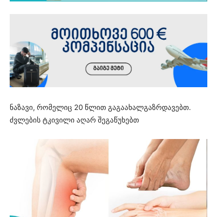
ნაზავი, რომელიც 20 წლით გაგაახალგაზრდავებთ.
ძვლების ტკივილი აღარ შეგაწუხებთ