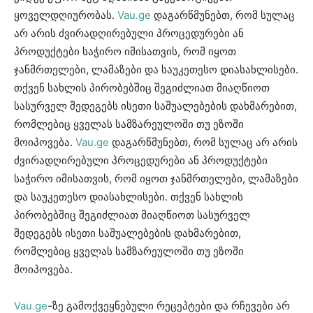
ყოველდღიურობას.
Vau.ge
დაგარწმუნებთ, რომ სულაც
არ არის ძვირადღირებული პროცედურები ან
პროდუქტები საჭირო იმისათვის, რომ იყოთ
ჯანმრთელები, ლამაზები და საუკეთესო დიასახლისები.
თქვენ სახლის პირობებშიც შეგიძლიათ მიაღწიოთ
სასურველ შედეგებს ისეთი საშუალებების დახმარებით,
რომლებიც ყველას სამზარეულოში თუ ეზოში
მოიპოვება.
Vau.ge
დაგარწმუნებთ, რომ სულაც არ არის
ძვირადღირებული პროცედურები ან პროდუქტები
საჭირო იმისათვის, რომ იყოთ ჯანმრთელები, ლამაზები
და საუკეთესო დიასახლისები. თქვენ სახლის
პირობებშიც შეგიძლიათ მიაღწიოთ სასურველ
შედეგებს ისეთი საშუალებების დახმარებით,
რომლებიც ყველას სამზარეულოში თუ ეზოში
მოიპოვება.
Vau.ge
-ზე გამოქვეყნებული რეცეპტები და რჩევები არ