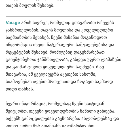
თავის მოვლის შესახებ.
Vau.ge
არის სივრცე, რომელიც გთავაზობთ რჩევებს
ჯანმრთელობის, თავის მოვლისა და ყოველდღიური
საქმიანობის შესახებ. ჩვენი მიზანია მოგაწოდოთ
ინფორმაცია ისეთი ნატურალური საშუალებებისა და
რეცეპტების შესახებ, რომლებიც დაგეხმარებათ
გაიუმჯობესოთ ჯანმრთელობა, გახდეთ უფრო ლამაზები
და გაიმარტივოთ ყოველდღიური საქმეები. რაც
მთავარია, ამ ყველაფერს აკეთებთ სახლში,
სიამოვნებას იღებთ პროცესით და ზოგავთ საკმაოდ
დიდი თანხას.
ბევრი ინფორმაცია, რომელსაც ჩვენი საიტიდან
შეიტყობთ, თქვენი ყოველდურობის ნაწილი გახდება.
თქვენს გამოცდილებას გაუზიარებთ ახლობლებსაც და
კიდევ უფრო მეტ ადამიანს გავუმარტივებთ