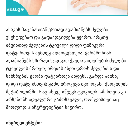
ასაკის მატებასთან ერთად ადამიანებს ძვლები
უსუსტდებათ და გადაადგილება უჭირთ. არცთუ
იშვიათად ძვლების ტკივილი დიდი ფიზიკური
დატვირთვის შემდეგ აღმოცენდება. ჭარბწონიან
ადამიანებს ხშირად სტკივათ ქვედა კიდურების ძვლები.
ტკივილის პროვოცირებას ასეთ დროს ძვლებისა და
სახსრების ჭარბი დატვირთვა ახდენს. გარდა ამისა,
დიდი დატვირთვის გამო ირღვევა ძვლოვანი ქსოვილის
მეტაბოლიზმი, რაც ასევე იწვევს ტკივილს. ამისთვის კი
არსებობს იდეალური გამოსავალი, რომლისთვისაც
მხოლოდ 3 ინგრედიენტია საჭირო.
ინგრედიენტები: