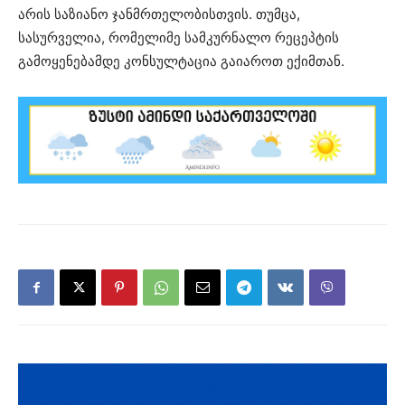
არის საზიანო ჯანმრთელობისთვის. თუმცა,
სასურველია, რომელიმე სამკურნალო რეცეპტის
გამოყენებამდე კონსულტაცია გაიაროთ ექიმთან.