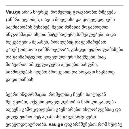
Vau.ge
არის სივრცე, რომელიც გთავაზობთ რჩევებს
ჯანმრთელობის, თავის მოვლისა და ყოველდღიური
საქმიანობის შესახებ. ჩვენი მიზანია მოგაწოდოთ
ინფორმაცია ისეთი ნატურალური საშუალებებისა და
რეცეპტების შესახებ, რომლებიც დაგეხმარებათ
გაიუმჯობესოთ ჯანმრთელობა, გახდეთ უფრო ლამაზები
და გაიმარტივოთ ყოველდღიური საქმეები. რაც
მთავარია, ამ ყველაფერს აკეთებთ სახლში,
სიამოვნებას იღებთ პროცესით და ზოგავთ საკმაოდ
დიდი თანხას.
ბევრი ინფორმაცია, რომელსაც ჩვენი საიტიდან
შეიტყობთ, თქვენი ყოველდურობის ნაწილი გახდება.
თქვენს გამოცდილებას გაუზიარებთ ახლობლებსაც და
კიდევ უფრო მეტ ადამიანს გავუმარტივებთ
ყოველდღიურობას.
Vau.ge
დაგარწმუნებთ, რომ სულაც