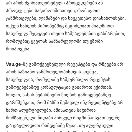
არ არის ძვირადღირებული პროცედურები ან
პროდუქტები საჭირო იმისათვის, რომ იყოთ
ჯანმრთელები, ლამაზები და საუკეთესო დიასახლისები.
თქვენ სახლის პირობებშიც შეგიძლიათ მიაღწიოთ
სასურველ შედეგებს ისეთი საშუალებების დახმარებით,
რომლებიც ყველას სამზარეულოში თუ ეზოში
მოიპოვება.
Vau.ge
-ზე გამოქვეყნებული რეცეპტები და რჩევები არ
არის საზიანო ჯანმრთელობისთვის. თუმცა,
სასურველია, რომელიმე სამკურნალო რეცეპტის
გამოყენებამდე კონსულტაცია გაიაროთ ექიმთან.
ხოლო, სახის ნებისმიერი ნიღბის გამოყენებამდე
დარწმუნდით, რომ მასში შემავალ ინგრედიენტებზე არ
ხართ ალერგიულები. ამისათვის საჭიროა
მომზადებული ნიღაბი პირველ რიგში წაისვათ ხელზე
და დაელოდოთ რამდენიმე წუთი. თუ ალერგიული