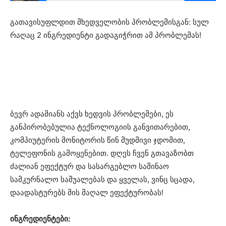
გათავისუფლდით მხედველობის პრობლემისგან: სულ
რაღაც 2 ინგრედიენტი გადაგიჭრით ამ პრობლემას!
ბევრ ადამიანს აქვს ხედვის პრობლემები, ეს
განპირობებულია ტექნოლოგიის განვითარებით,
კომპიუტერის მონიტორის წინ მუდმივი ჯდომით,
ტელეფონის გამოყენებით. დღეს ჩვენ გთავაზობთ
ძალიან ეფექტურ და სასარგებლო საშინაო
სამკურნალო საშუალებას და ყველას, ვინც სცადა,
დაადასტურებს მის მაღალ ეფექტურობას!
ინგრედიენტები: