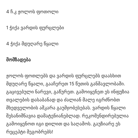
4 ჩ.კ ჟოლოს ფოთოლი
1 ჭიქა ვარდის ფურცლები
4 ჭიქა მდუღარე წყალი
მომზადება
ჟოლოს ფოთლებს და ვარდის ფურცლებს დაასხით
მდუღარე წყალი, გააჩერეთ 15 წუთის განმავლობაში.
გაცივებული ნარევი, გაწურეთ. გამოიყენეთ ეს ინფუზია
თვალების დასაბანად და ძალიან მალე იგრძნობთ
მხედველობის აშკარა გაუმჯობესებას. ვარდის წყალი
შესანიშნავია დამატენიანებლად. რეკომენდირებულია
გამოიყენოთ იგი დილით და საღამოს. გაუზიარე ეს
რეცეპტი მეგობრებს!