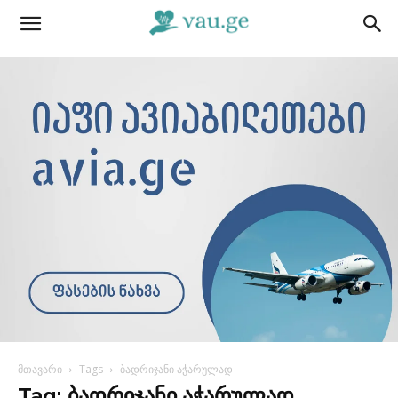
მთავარი
Tags
ბადრიჯანი აჭარულად
Tag: ბადრიჯანი აჭარულად