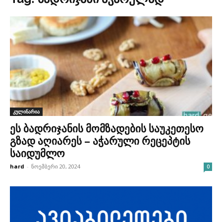
კულინარია
ეს ბადრიჯანის მომზადების საუკეთესო
გზად აღიარეს – აჭარული რეცეპტის
საიდუმლო
hard
-
ნოემბერი 20, 2024
0