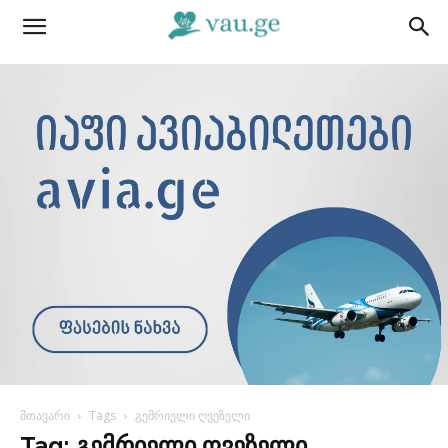
მთავარი
Tags
გემრიელი ღვეზელი
Tag: გემრიელი ღვეზელი