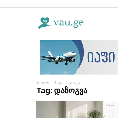
Vau.ge
მთავარი
Tags
დაზოგვა
Tag: დაზოგვა