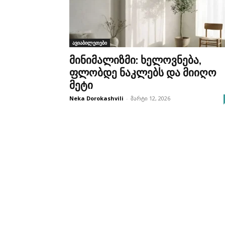
ავიაბილეთები
მინიმალიზმი: ხელოვნება,
ფლობდე ნაკლებს და მიიღო
მეტი
Neka Dorokashvili
-
მარტი 12, 2026