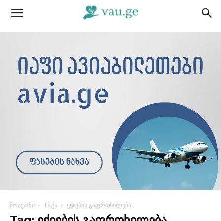
მთავარი
Tags
ექიების გაფრთხილება.
Tag: ექიების გაფრთხილება.