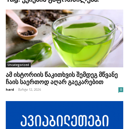
Uncategorized
ამ ისტორიის წაკითხვის შემდეგ მწვანე
ჩაის საერთოდ აღარ გაეკარებით
hard
-
მარტი 12, 2026
0