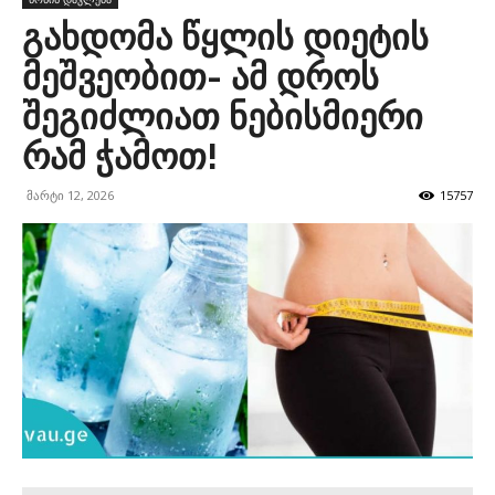
გახდომა წყლის დიეტის
მეშვეობით- ამ დროს
შეგიძლიათ ნებისმიერი
რამ ჭამოთ!
მარტი 12, 2026
15757