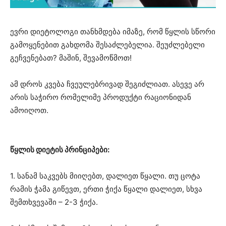
ევრი დიეტოლოგი თანხმდება იმაზე, რომ წყლის სწორი
გამოყენებით გახდომა შესაძლებელია. შეუძლებელი
გეჩვენებათ? მაშინ, შევამოწმოთ!
ამ დროს კვება ჩვეულებრივად შეგიძლიათ. ასევე არ
არის საჭირო რომელიმე პროდუქტი რაციონიდან
ამოიღოთ.
წყლის დიეტის პრინციპები:
1. სანამ საკვებს მიიღებთ, დალიეთ წყალი. თუ ცოტა
რამის ჭამა გიწევთ, ერთი ჭიქა წყალი დალიეთ, სხვა
შემთხვევაში – 2-3 ჭიქა.