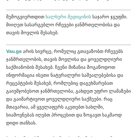
შემოგვიერთდით
ხალხური მედიცინის
საჯარო ჯგუფში.
მიიღეთ სასარგებლო რჩევები ჯანმრთელობისა და
თავის მოვლის შესახებ.
Vau.ge
არის სივრცე, რომელიც გთავაზობთ რჩევებს
ჯანმრთელობის, თავის მოვლისა და ყოველდღიური
საქმიანობის შესახებ. ჩვენი მიზანია მოგაწოდოთ
ინფორმაცია ისეთი ნატურალური საშუალებებისა და
რეცეპტების შესახებ, რომლებიც დაგეხმარებათ
გაიუმჯობესოთ ჯანმრთელობა, გახდეთ უფრო ლამაზები
და გაიმარტივოთ ყოველდღიური საქმეები. რაც
მთავარია, ამ ყველაფერს აკეთებთ სახლში,
სიამოვნებას იღებთ პროცესით და ზოგავთ საკმაოდ
დიდი თანხას.