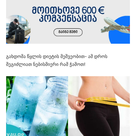
გახდომა წყლის დიეტის მეშვეობით- ამ დროს
შეგიძლიათ ნებისმიერი რამ ჭამოთ!