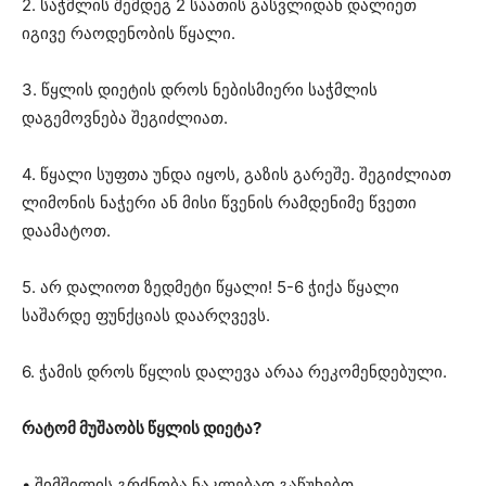
2. საჭმლის შემდეგ 2 საათის გასვლიდან დალიეთ
იგივე რაოდენობის წყალი.
3. წყლის დიეტის დროს ნებისმიერი საჭმლის
დაგემოვნება შეგიძლიათ.
4. წყალი სუფთა უნდა იყოს, გაზის გარეშე. შეგიძლიათ
ლიმონის ნაჭერი ან მისი წვენის რამდენიმე წვეთი
დაამატოთ.
5. არ დალიოთ ზედმეტი წყალი! 5-6 ჭიქა წყალი
საშარდე ფუნქციას დაარღვევს.
6. ჭამის დროს წყლის დალევა არაა რეკომენდებული.
რატომ მუშაობს წყლის დიეტა?
• შიმშილის გრძნობა ნაკლებად გაწუხებთ.