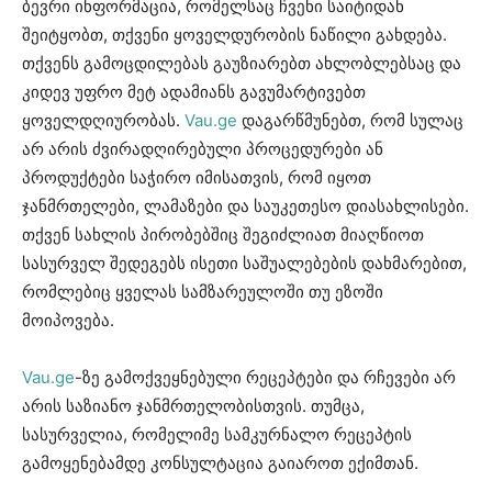
ბევრი ინფორმაცია, რომელსაც ჩვენი საიტიდან
შეიტყობთ, თქვენი ყოველდურობის ნაწილი გახდება.
თქვენს გამოცდილებას გაუზიარებთ ახლობლებსაც და
კიდევ უფრო მეტ ადამიანს გავუმარტივებთ
ყოველდღიურობას.
Vau.ge
დაგარწმუნებთ, რომ სულაც
არ არის ძვირადღირებული პროცედურები ან
პროდუქტები საჭირო იმისათვის, რომ იყოთ
ჯანმრთელები, ლამაზები და საუკეთესო დიასახლისები.
თქვენ სახლის პირობებშიც შეგიძლიათ მიაღწიოთ
სასურველ შედეგებს ისეთი საშუალებების დახმარებით,
რომლებიც ყველას სამზარეულოში თუ ეზოში
მოიპოვება.
Vau.ge
-ზე გამოქვეყნებული რეცეპტები და რჩევები არ
არის საზიანო ჯანმრთელობისთვის. თუმცა,
სასურველია, რომელიმე სამკურნალო რეცეპტის
გამოყენებამდე კონსულტაცია გაიაროთ ექიმთან.