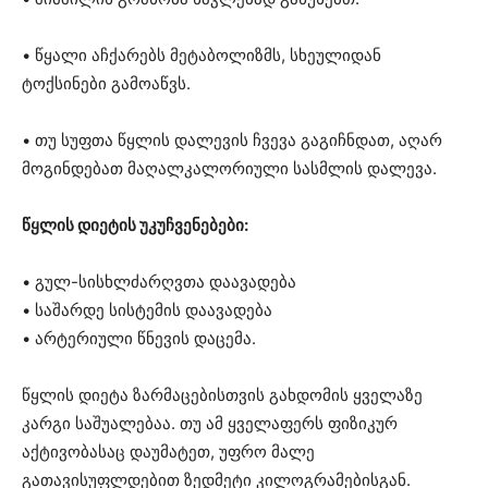
• წყალი აჩქარებს მეტაბოლიზმს, სხეულიდან
ტოქსინები გამოაწვს.
• თუ სუფთა წყლის დალევის ჩვევა გაგიჩნდათ, აღარ
მოგინდებათ მაღალკალორიული სასმლის დალევა.
წყლის დიეტის უკუჩვენებები:
• გულ-სისხლძარღვთა დაავადება
• საშარდე სისტემის დაავადება
• არტერიული წნევის დაცემა.
წყლის დიეტა ზარმაცებისთვის გახდომის ყველაზე
კარგი საშუალებაა. თუ ამ ყველაფერს ფიზიკურ
აქტივობასაც დაუმატეთ, უფრო მალე
გათავისუფლდებით ზედმეტი კილოგრამებისგან.