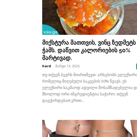
მიქსტურა მათთვის, ვინც ზედმეტს
ჭამს. დაწვით კალორიების 50%
მარტივად.
hard
-
მარტი 13, 2026
თუ თქვენ ბევრს მიირთმევთ- არსებობს ელექსირი
რომელიც მიღებული საკვების 50% წვავს. ეს
ელექსირი საკმაოდ ადვილი მოსამზადებელია დ
მხოლოდ ორი ინგრედიენტია საჭირო. თქვენ
დაგჭირდებათ ერთი...