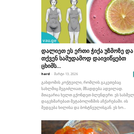
დალიეთ ეს ერთი ჭიქა უზმოზე და
თქვენ სამუდამოდ დაივიწყებთ
ცხიმს...
hard
-
მარტი 13, 2026
გახდომის კოქტეილი, რომლის გაკეთებაც
სახლშიც შეგიძლიათ, მზადდება ადვილად.
მთავარია ხელთ გქონდეთ ბლენდერი. ეს სასმე
დაგეხმარებათ მეტაბოლიზმის აჩქარებაში. ის
შედგება ხილისა და ბოსტნეულისგან. ეს ხო...