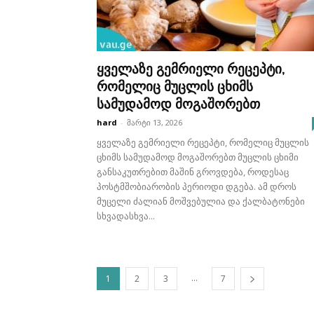
ყველაზე გემრიელი რეცეპტი,
რომელიც მუცლის ცხიმს
სამუდამოდ მოგაშორებთ
hard
-
მარტი 13, 2026
ყველაზე გემრიელი რეცეპტი, რომელიც მუცლის
ცხიმს სამუდამოდ მოგაშორებთ მუცლის ცხიმი
განსაკუთრებით მაშინ გროვდება, როდესაც
პოსტმშობიარობის პერიოდი დგება. ამ დროს
მუცელი ძალიან მოშვებულია და ქალბატონები
სხვადასხვა...
...
1
2
3
7