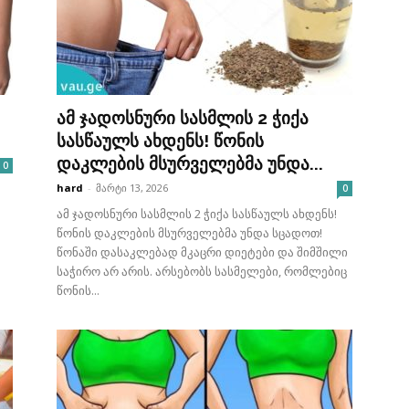
ამ ჯადოსნური სასმლის 2 ჭიქა
სასწაულს ახდენს! წონის
დაკლების მსურველებმა უნდა...
0
hard
-
მარტი 13, 2026
0
ამ ჯადოსნური სასმლის 2 ჭიქა სასწაულს ახდენს!
წონის დაკლების მსურველებმა უნდა სცადოთ!
წონაში დასაკლებად მკაცრი დიეტები და შიმშილი
საჭირო არ არის. არსებობს სასმელები, რომლებიც
წონის...