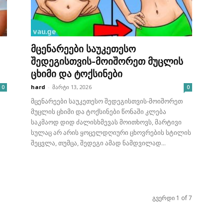
მცენარეები საუკეთესო
შედეგისთვის-მოიშორეთ მუცლის
ცხიმი და ტოქსინები
hard
-
მარტი 13, 2026
0
0
მცენარეები საუკეთესო შედეგისთვის-მოიშორეთ
მუცლის ცხიმი და ტოქსინები წონაში კლება
საკმაოდ დიდ ძალისხმევას მოითხოვს, მარტივი
სულაც არ არის ყოცელდღიური ცხოვრების სტილის
შეცვლა, თუმცა, შედეგი ამად ნამდვილად...
გვერდი 1 of 7