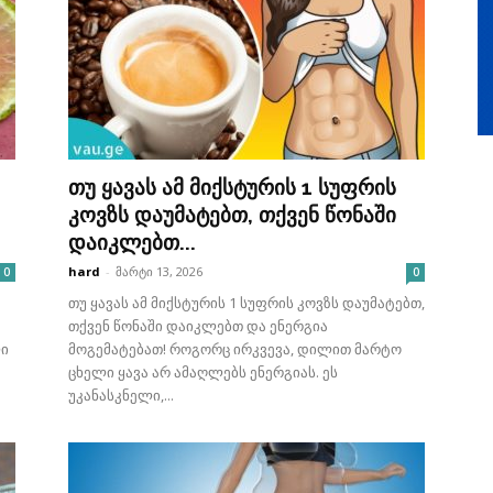
თუ ყავას ამ მიქსტურის 1 სუფრის
კოვზს დაუმატებთ, თქვენ წონაში
დაიკლებთ...
hard
-
მარტი 13, 2026
0
0
თუ ყავას ამ მიქსტურის 1 სუფრის კოვზს დაუმატებთ,
თქვენ წონაში დაიკლებთ და ენერგია
ლი
მოგემატებათ! როგორც ირკვევა, დილით მარტო
ცხელი ყავა არ ამაღლებს ენერგიას. ეს
უკანასკნელი,...