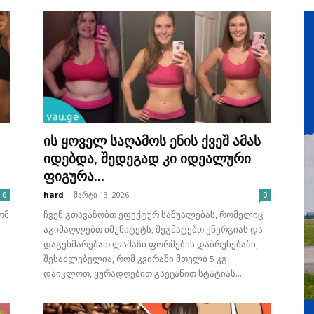
ის ყოველ საღამოს ენის ქვეშ ამას
იდებდა, შედეგად კი იდეალური
ფიგურა...
hard
-
მარტი 13, 2026
0
0
ომ
ჩვენ გთავაზობთ ეფექტურ საშუალებას, რომელიც
აგიმაღლებთ იმუნიტეტს, შეგმატებთ ენერგიას და
დაგეხმარებათ ლამაზი ფორმების დაბრუნებაში,
შესაძლებელია, რომ კვირაში მთელი 5 კგ
დაიკლოთ, ყურადღებით გაეცანით სტატიას...