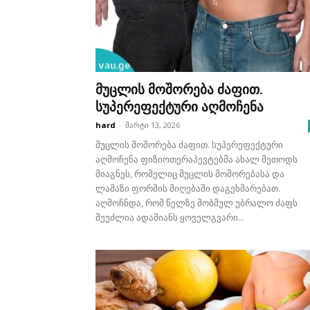
მუცლის მოშორება ძაფით.
სუპერეფექტური აღმოჩენა
hard
-
მარტი 13, 2026
მუცლის მოშორება ძაფით. სუპერეფექტური
აღმოჩენა ფიზიოთერაპევტებმა ახალ მეთოდს
მიაგნეს, რომელიც მუცლის მოშორებასა და
ლამაზი ფორმის მიღებაში დაგეხმარებათ.
აღმოჩნდა, რომ წელზე მობმულ უბრალო ძაფს
შეუძლია ადამიანს ყოველგვარი...