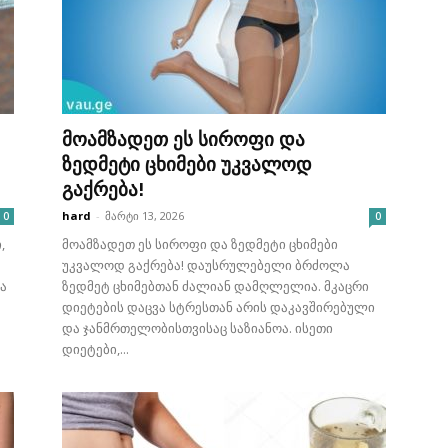
მოამზადეთ ეს სიროფი და
ზედმეტი ცხიმები უკვალოდ
გაქრება!
hard
-
მარტი 13, 2026
0
0
,
მოამზადეთ ეს სიროფი და ზედმეტი ცხიმები
უკვალოდ გაქრება! დაუსრულებელი ბრძოლა
ა
ზედმეტ ცხიმებთან ძალიან დამღლელია. მკაცრი
დიეტების დაცვა სტრესთან არის დაკავშირებული
და ჯანმრთელობისთვისაც საზიანოა. ისეთი
დიეტები,...