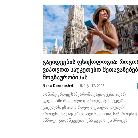
გაყიდვების ფსიქოლოგია: როგო
ვიპოვოთ საუკეთესო შეთავაზებებ
მოგზაურობისას
Neka Dorokashvili
-
მარტი 12, 2026
თანამედროვე სამყაროში გაყიდვები აღარ
გულისხმობს მხოლოდ პროდუქტის ფულზე
გაცვლას. ეს არის რთული ფსიქოლოგიური
პროცესი, სადაც ერთმანეთს ემოცია, საჭიროება 
სწრაფი გადაწყვეტილება კვეთს. ეს პროცესი...