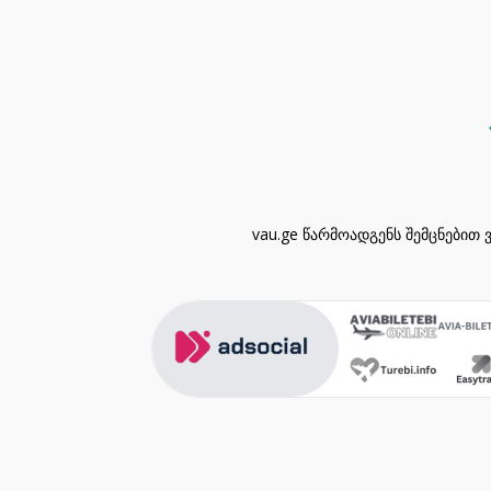
vau.ge წარმოადგენს შემცნებით 